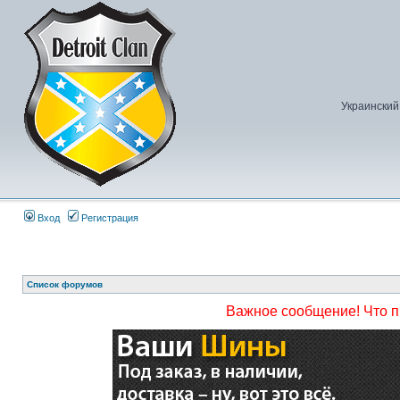
Украинский
Вход
Регистрация
Список форумов
Важное сообщение! Что 