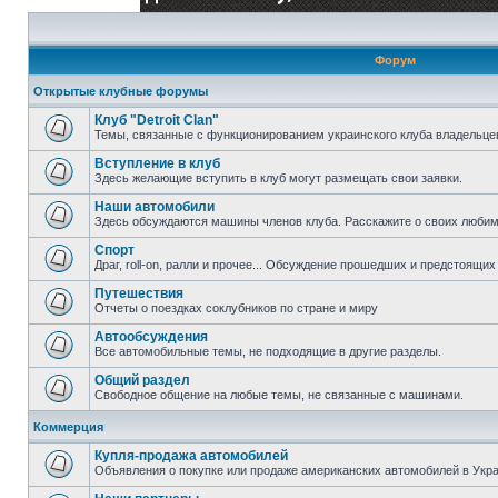
Форум
Открытые клубные форумы
Клуб "Detroit Clan"
Темы, связанные с функционированием украинского клуба владельцев 
Вступление в клуб
Здесь желающие вступить в клуб могут размещать свои заявки.
Наши автомобили
Здесь обсуждаются машины членов клуба. Расскажите о своих любим
Спорт
Драг, roll-on, ралли и прочее... Обсуждение прошедших и предстоящих 
Путешествия
Отчеты о поездках соклубников по стране и миру
Автообсуждения
Все автомобильные темы, не подходящие в другие разделы.
Общий раздел
Свободное общение на любые темы, не связанные с машинами.
Коммерция
Купля-продажа автомобилей
Объявления о покупке или продаже американских автомобилей в Укра