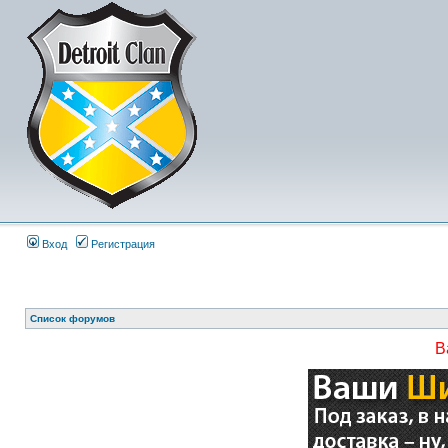
Вход
Регистрация
Список форумов
В