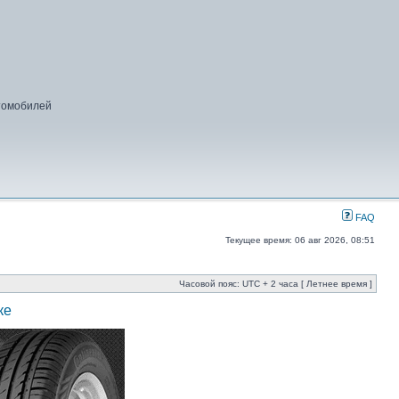
втомобилей
FAQ
Текущее время: 06 авг 2026, 08:51
Часовой пояс: UTC + 2 часа [ Летнее время ]
ке