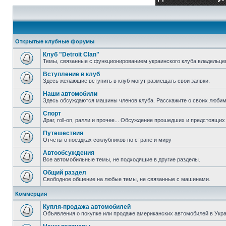
Открытые клубные форумы
Клуб "Detroit Clan"
Темы, связанные с функционированием украинского клуба владельцев 
Вступление в клуб
Здесь желающие вступить в клуб могут размещать свои заявки.
Наши автомобили
Здесь обсуждаются машины членов клуба. Расскажите о своих любим
Спорт
Драг, roll-on, ралли и прочее... Обсуждение прошедших и предстоящих 
Путешествия
Отчеты о поездках соклубников по стране и миру
Автообсуждения
Все автомобильные темы, не подходящие в другие разделы.
Общий раздел
Свободное общение на любые темы, не связанные с машинами.
Коммерция
Купля-продажа автомобилей
Объявления о покупке или продаже американских автомобилей в Укра