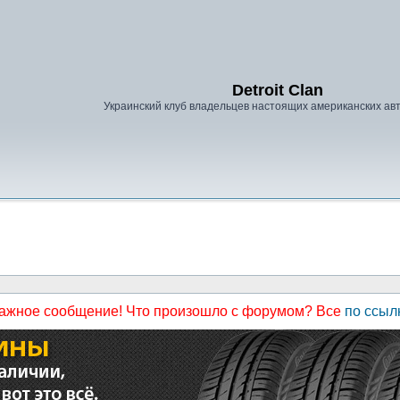
Detroit Clan
Украинский клуб владельцев настоящих американских а
ажное сообщение! Что произошло с форумом? Все
по ссыл