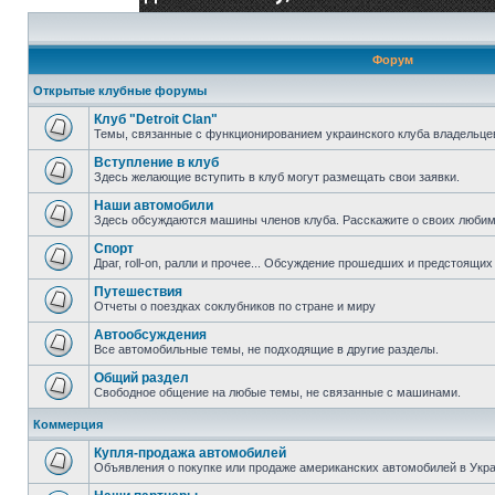
Форум
Открытые клубные форумы
Клуб "Detroit Clan"
Темы, связанные с функционированием украинского клуба владельцев 
Вступление в клуб
Здесь желающие вступить в клуб могут размещать свои заявки.
Наши автомобили
Здесь обсуждаются машины членов клуба. Расскажите о своих любим
Спорт
Драг, roll-on, ралли и прочее... Обсуждение прошедших и предстоящих 
Путешествия
Отчеты о поездках соклубников по стране и миру
Автообсуждения
Все автомобильные темы, не подходящие в другие разделы.
Общий раздел
Свободное общение на любые темы, не связанные с машинами.
Коммерция
Купля-продажа автомобилей
Объявления о покупке или продаже американских автомобилей в Укра