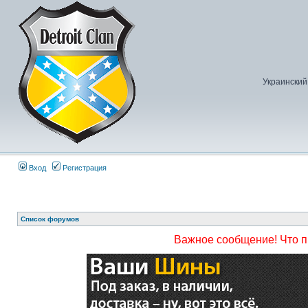
Украинский
Вход
Регистрация
Список форумов
Важное сообщение! Что 