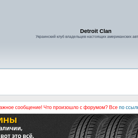
Detroit Clan
Украинский клуб владельцев настоящих американских а
ажное сообщение! Что произошло с форумом? Все
по ссыл