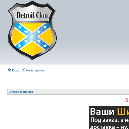
Вход
Регистрация
Список форумов
В