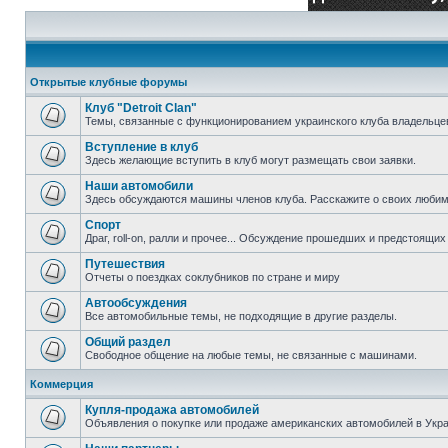
Открытые клубные форумы
Клуб "Detroit Clan"
Темы, связанные с функционированием украинского клуба владельцев 
Вступление в клуб
Здесь желающие вступить в клуб могут размещать свои заявки.
Наши автомобили
Здесь обсуждаются машины членов клуба. Расскажите о своих любим
Спорт
Драг, roll-on, ралли и прочее... Обсуждение прошедших и предстоящих 
Путешествия
Отчеты о поездках соклубников по стране и миру
Автообсуждения
Все автомобильные темы, не подходящие в другие разделы.
Общий раздел
Свободное общение на любые темы, не связанные с машинами.
Коммерция
Купля-продажа автомобилей
Объявления о покупке или продаже американских автомобилей в Укра