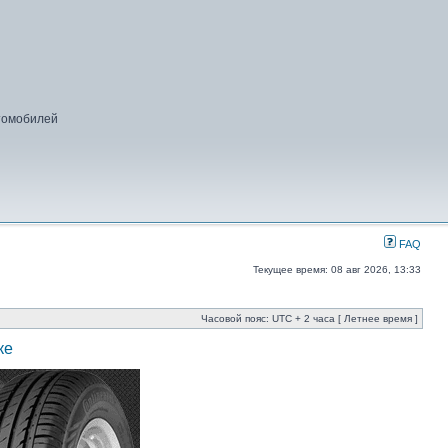
втомобилей
FAQ
Текущее время: 08 авг 2026, 13:33
Часовой пояс: UTC + 2 часа [ Летнее время ]
ке