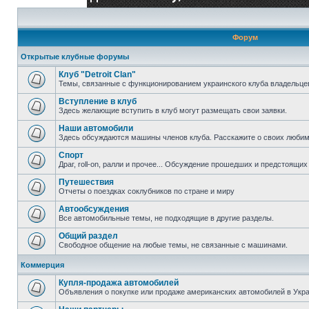
Форум
Открытые клубные форумы
Клуб "Detroit Clan"
Темы, связанные с функционированием украинского клуба владельцев 
Вступление в клуб
Здесь желающие вступить в клуб могут размещать свои заявки.
Наши автомобили
Здесь обсуждаются машины членов клуба. Расскажите о своих любим
Спорт
Драг, roll-on, ралли и прочее... Обсуждение прошедших и предстоящих 
Путешествия
Отчеты о поездках соклубников по стране и миру
Автообсуждения
Все автомобильные темы, не подходящие в другие разделы.
Общий раздел
Свободное общение на любые темы, не связанные с машинами.
Коммерция
Купля-продажа автомобилей
Объявления о покупке или продаже американских автомобилей в Укра