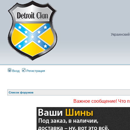
Украинский
Вход
Регистрация
Список форумов
Важное сообщение! Что 