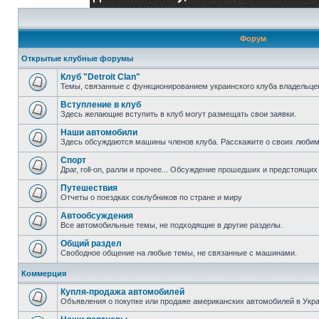
Форум
Открытые клубные форумы
Клуб "Detroit Clan"
Темы, связанные с функционированием украинского клуба владельцев 
Вступление в клуб
Здесь желающие вступить в клуб могут размещать свои заявки.
Наши автомобили
Здесь обсуждаются машины членов клуба. Расскажите о своих любим
Спорт
Драг, roll-on, ралли и прочее... Обсуждение прошедших и предстоящих 
Путешествия
Отчеты о поездках соклубников по стране и миру
Автообсуждения
Все автомобильные темы, не подходящие в другие разделы.
Общий раздел
Свободное общение на любые темы, не связанные с машинами.
Коммерция
Купля-продажа автомобилей
Объявления о покупке или продаже американских автомобилей в Укра