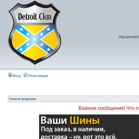
Украинский
Вход
Регистрация
Список форумов
Важное сообщение! Что 