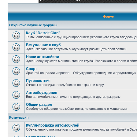
Форум
Открытые клубные форумы
Клуб "Detroit Clan"
Темы, связанные с функционированием украинского клуба владельцев 
Вступление в клуб
Здесь желающие вступить в клуб могут размещать свои заявки.
Наши автомобили
Здесь обсуждаются машины членов клуба. Расскажите о своих любим
Спорт
Драг, roll-on, ралли и прочее... Обсуждение прошедших и предстоящих 
Путешествия
Отчеты о поездках соклубников по стране и миру
Автообсуждения
Все автомобильные темы, не подходящие в другие разделы.
Общий раздел
Свободное общение на любые темы, не связанные с машинами.
Коммерция
Купля-продажа автомобилей
Объявления о покупке или продаже американских автомобилей в Укра