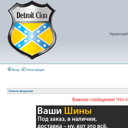
Украинский
Вход
Регистрация
Список форумов
Важное сообщение! Что 