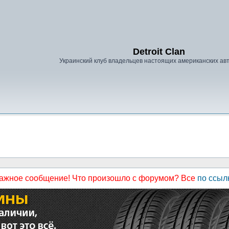
Detroit Clan
Украинский клуб владельцев настоящих американских а
ажное сообщение! Что произошло с форумом? Все
по ссыл