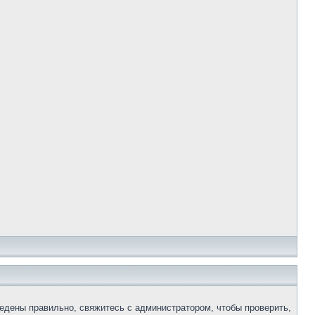
едены правильно, свяжитесь с администратором, чтобы проверить,