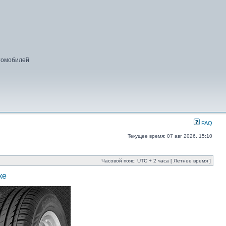
втомобилей
FAQ
Текущее время: 07 авг 2026, 15:10
Часовой пояс: UTC + 2 часа [ Летнее время ]
ке