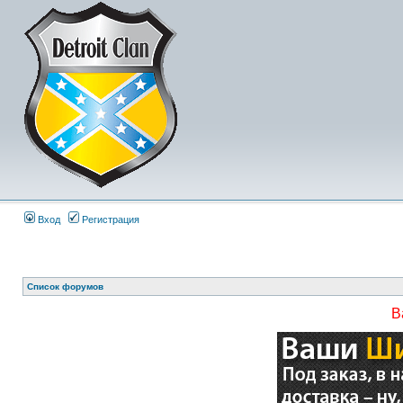
Вход
Регистрация
Список форумов
В