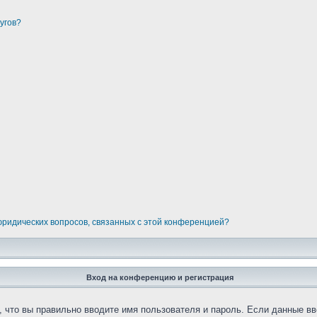
угов?
 юридических вопросов, связанных с этой конференцией?
Вход на конференцию и регистрация
 что вы правильно вводите имя пользователя и пароль. Если данные вв