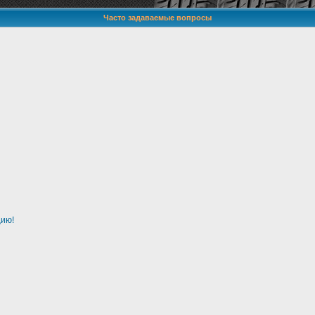
Часто задаваемые вопросы
цию!