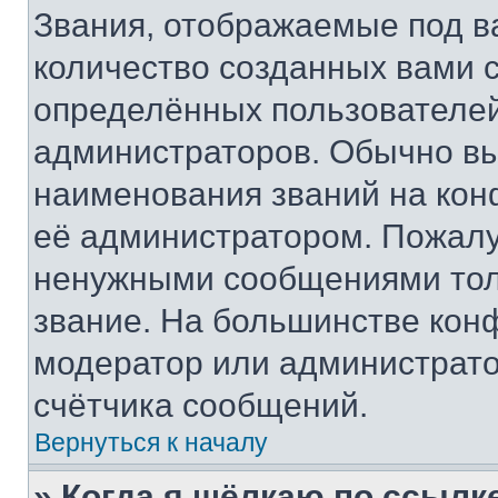
Звания, отображаемые под 
количество созданных вами
определённых пользователей
администраторов. Обычно в
наименования званий на кон
её администратором. Пожалу
ненужными сообщениями толь
звание. На большинстве кон
модератор или администрато
счётчика сообщений.
Вернуться к началу
» Когда я щёлкаю по ссылке