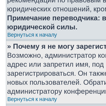
юридических отношений, кро
Примечание переводчика: в
юридической силы.
Вернуться к началу
» Почему я не могу зареги
Возможно, администратор ко
адрес или запретил имя, под
зарегистрироваться. Он такж
новых пользователей. Обрат
администратору конференци
Вернуться к началу