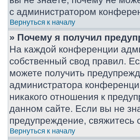
с администратором конфере
Вернуться к началу
» Почему я получил преду
На каждой конференции адм
собственный свод правил. Е
можете получить предупрежде
администратора конференции
никакого отношения к преду
данном сайте. Если вы не зна
предупреждение, свяжитесь 
Вернуться к началу