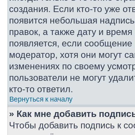
создания. Если кто-то уже от
появится небольшая надпись,
правок, а также дату и время
появляется, если сообщение
модератор, хотя они могут с
изменениях по своему усмот
пользователи не могут удали
кто-то ответил.
Вернуться к началу
» Как мне добавить подпис
Чтобы добавить подпись к с