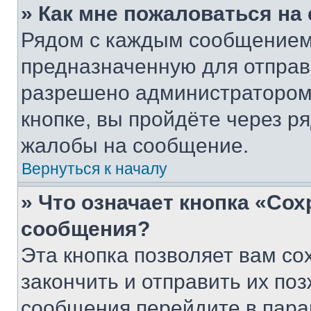
» Как мне пожаловаться н
Рядом с каждым сообщением 
предназначенную для отправк
разрешено администратором
кнопке, вы пройдёте через р
жалобы на сообщение.
Вернуться к началу
» Что означает кнопка «Со
сообщения?
Эта кнопка позволяет вам со
закончить и отправить их поз
сообщения перейдите в пара