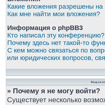
Какие вложения разрешены на
Как мне найти мои вложения?
Информация о phpBB3
Кто написал эту конференцию?
Почему здесь нет такой-то фун
С кем можно связаться по вопр
или юридических вопросов, св
Вход на к
» Почему я не могу войти?
Существует несколько возмо