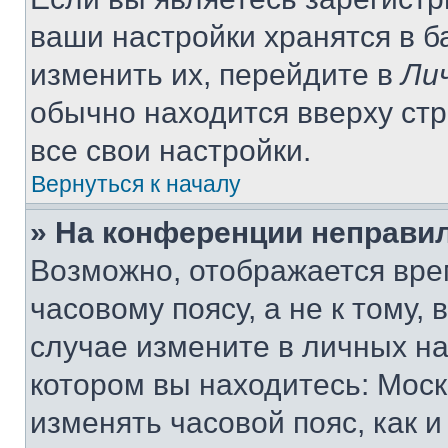
ваши настройки хранятся в 
изменить их, перейдите в
Ли
обычно находится вверху ст
все свои настройки.
Вернуться к началу
» На конференции неправи
Возможно, отображается вре
часовому поясу, а не к тому,
случае измените в личных нас
котором вы находитесь: Москва
изменять часовой пояс, как и