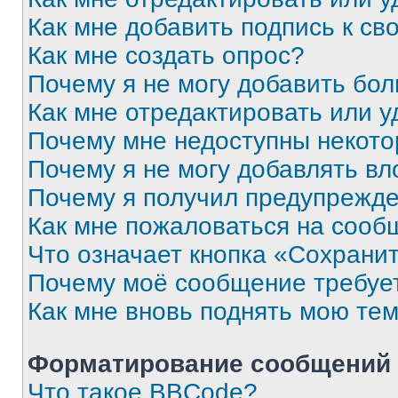
Как мне добавить подпись к с
Как мне создать опрос?
Почему я не могу добавить бо
Как мне отредактировать или у
Почему мне недоступны некот
Почему я не могу добавлять в
Почему я получил предупрежд
Как мне пожаловаться на сооб
Что означает кнопка «Сохрани
Почему моё сообщение требуе
Как мне вновь поднять мою те
Форматирование сообщений 
Что такое BBCode?