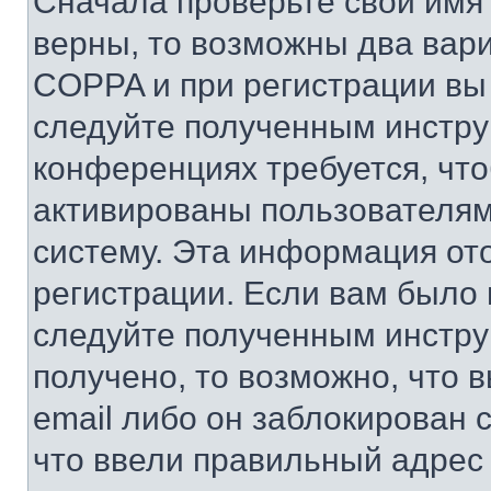
Сначала проверьте свои имя 
верны, то возможны два вар
COPPA и при регистрации вы 
следуйте полученным инстру
конференциях требуется, чт
активированы пользователям
систему. Эта информация от
регистрации. Если вам было
следуйте полученным инстру
получено, то возможно, что 
email либо он заблокирован 
что ввели правильный адрес 