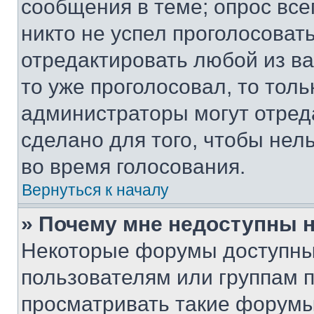
сообщения в теме; опрос все
никто не успел проголосоват
отредактировать любой из ва
то уже проголосовал, то тол
администраторы могут отреда
сделано для того, чтобы нел
во время голосования.
Вернуться к началу
» Почему мне недоступны
Некоторые форумы доступны
пользователям или группам 
просматривать такие форумы,