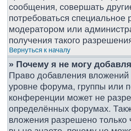
сообщения, совершать други
потребоваться специальное 
модератором или администр
получения такого разрешения
Вернуться к началу
» Почему я не могу добавл
Право добавления вложений 
уровне форума, группы или 
конференции может не разр
определённых форумах. Такж
вложения разрешено только 
вы не знаете, почему не мож