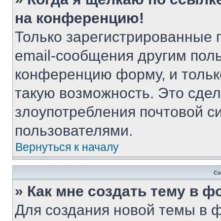
на конференцию!
Только зарегистрированные 
email-сообщения другим пол
конференцию форму, и тольк
такую возможность. Это сдел
злоупотребления почтовой 
пользователями.
Вернуться к началу
Со
» Как мне создать тему в 
Для создания новой темы в 