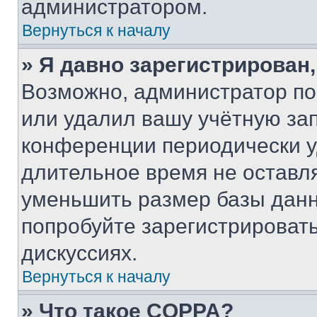
администратором.
Вернуться к началу
» Я давно зарегистрирован,
Возможно, администратор по
или удалил вашу учётную зап
конференции периодически у
длительное время не остав
уменьшить размер базы данн
попробуйте зарегистрировать
дискуссиях.
Вернуться к началу
» Что такое COPPA?