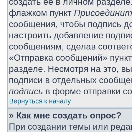
создать её в личном разделе
флажком пункт
Присоединит
сообщения, чтобы подпись д
настроить добавление подпи
сообщениям, сделав соответ
«Отправка сообщений» пункт
разделе. Несмотря на это, в
подписи в отдельных сообще
подпись
в форме отправки с
Вернуться к началу
» Как мне создать опрос?
При создании темы или реда