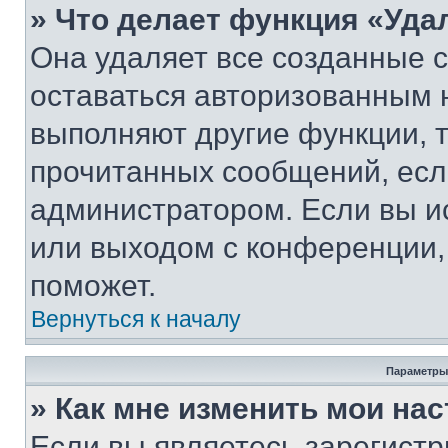
» Что делает функция «Уда
Она удаляет все созданные c
оставаться авторизованным н
выполняют другие функции, 
прочитанных сообщений, есл
администратором. Если вы и
или выходом с конференции,
поможет.
Вернуться к началу
Параметры
» Как мне изменить мои на
Если вы являетесь зарегист