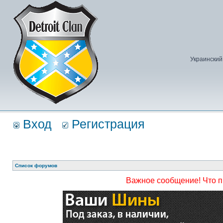
Украинский
Вход
Регистрация
Список форумов
Важное сообщение! Что 