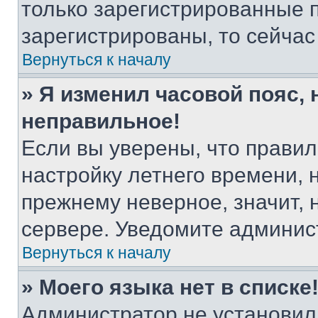
только зарегистрированные п
зарегистрированы, то сейчас
Вернуться к началу
» Я изменил часовой пояс, 
неправильное!
Если вы уверены, что правил
настройку летнего времени, 
прежнему неверное, значит,
сервере. Уведомите админис
Вернуться к началу
» Моего языка нет в списке
Администратор не установил