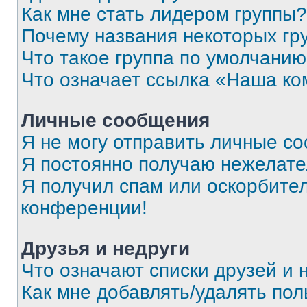
Как мне стать лидером группы?
Почему названия некоторых гр
Что такое группа по умолчани
Что означает ссылка «Наша к
Личные сообщения
Я не могу отправить личные с
Я постоянно получаю нежелат
Я получил спам или оскорбитель
конференции!
Друзья и недруги
Что означают списки друзей и 
Как мне добавлять/удалять пол