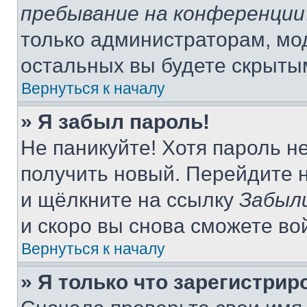
пребывание на конференции
только администраторам, мо
остальных вы будете скрыты
Вернуться к началу
» Я забыл пароль!
Не паникуйте! Хотя пароль н
получить новый. Перейдите 
и щёлкните на ссылку
Забыл
и скоро вы снова сможете во
Вернуться к началу
» Я только что зарегистрир