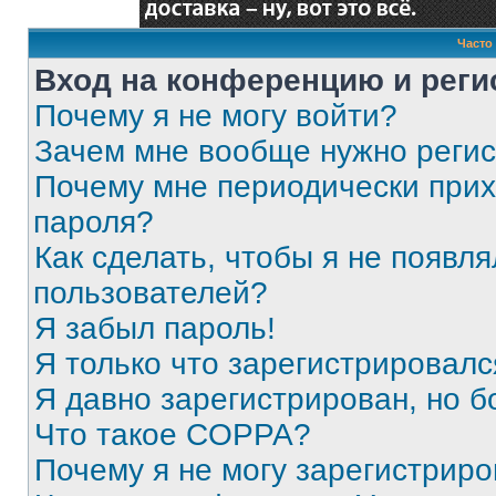
Часто
Вход на конференцию и реги
Почему я не могу войти?
Зачем мне вообще нужно реги
Почему мне периодически прих
пароля?
Как сделать, чтобы я не появля
пользователей?
Я забыл пароль!
Я только что зарегистрировался
Я давно зарегистрирован, но б
Что такое COPPA?
Почему я не могу зарегистриро