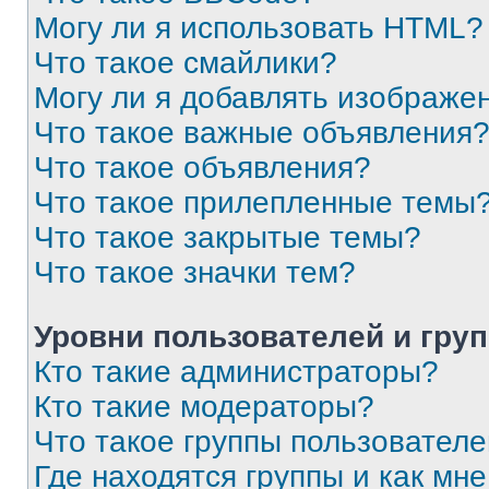
Могу ли я использовать HTML?
Что такое смайлики?
Могу ли я добавлять изображе
Что такое важные объявления
Что такое объявления?
Что такое прилепленные темы
Что такое закрытые темы?
Что такое значки тем?
Уровни пользователей и гру
Кто такие администраторы?
Кто такие модераторы?
Что такое группы пользовател
Где находятся группы и как мне