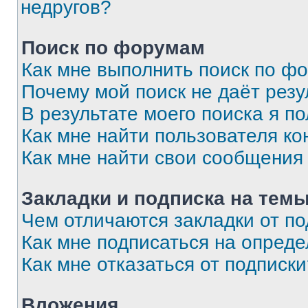
недругов?
Поиск по форумам
Как мне выполнить поиск по ф
Почему мой поиск не даёт резу
В результате моего поиска я п
Как мне найти пользователя к
Как мне найти свои сообщения
Закладки и подписка на тем
Чем отличаются закладки от п
Как мне подписаться на опред
Как мне отказаться от подписк
Вложения