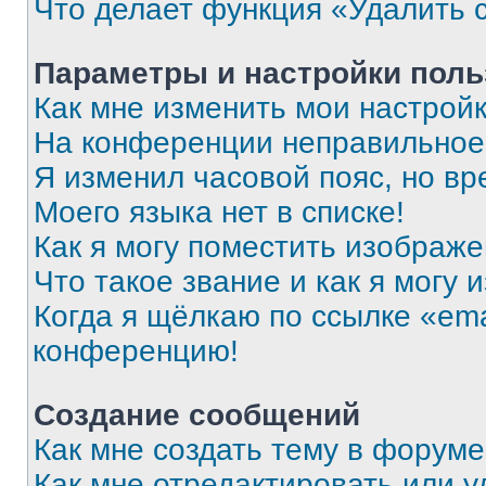
Что делает функция «Удалить 
Параметры и настройки поль
Как мне изменить мои настрой
На конференции неправильное
Я изменил часовой пояс, но вр
Моего языка нет в списке!
Как я могу поместить изображ
Что такое звание и как я могу 
Когда я щёлкаю по ссылке «ema
конференцию!
Создание сообщений
Как мне создать тему в форум
Как мне отредактировать или 