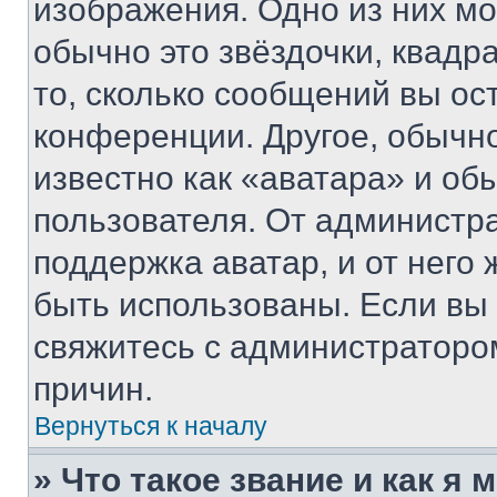
изображения. Одно из них мо
обычно это звёздочки, квадр
то, сколько сообщений вы ос
конференции. Другое, обычн
известно как «аватара» и об
пользователя. От администра
поддержка аватар, и от него 
быть использованы. Если вы
свяжитесь с администраторо
причин.
Вернуться к началу
» Что такое звание и как я 