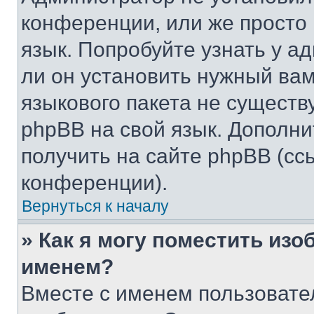
конференции, или же просто
язык. Попробуйте узнать у 
ли он установить нужный вам
языкового пакета не существ
phpBB на свой язык. Допол
получить на сайте phpBB (сс
конференции).
Вернуться к началу
» Как я могу поместить из
именем?
Вместе с именем пользовател