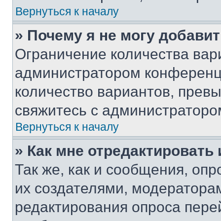
Вернуться к началу
» Почему я не могу добави
Ограничение количества вар
администратором конференци
количество вариантов, прев
свяжитесь с администраторо
Вернуться к началу
» Как мне отредактировать
Так же, как и сообщения, оп
их создателями, модератора
редактирования опроса пере