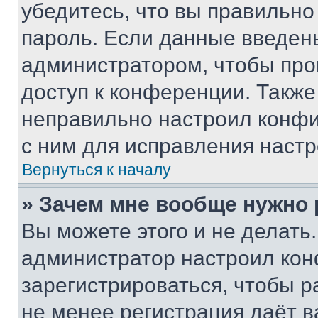
убедитесь, что вы правильно
пароль. Если данные введен
администратором, чтобы про
доступ к конференции. Также
неправильно настроил конфи
с ним для исправления настр
Вернуться к началу
» Зачем мне вообще нужно
Вы можете этого и не делать. 
администратор настроил ко
зарегистрироваться, чтобы р
не менее регистрация даёт 