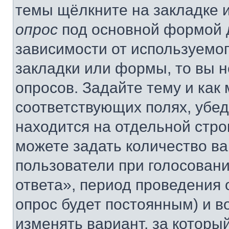
темы щёлкните на закладке 
опрос
под основной формой д
зависимости от используемог
закладки или формы, то вы н
опросов. Задайте тему и как
соответствующих полях, убе
находится на отдельной стро
можете задать количество ва
пользователи при голосован
ответа», период проведения о
опрос будет постоянным) и 
изменять вариант, за которы