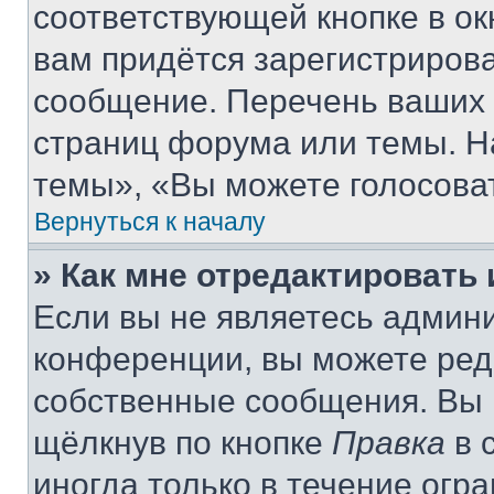
соответствующей кнопке в о
вам придётся зарегистрирова
сообщение. Перечень ваших 
страниц форума или темы. Н
темы», «Вы можете голосовать
Вернуться к началу
» Как мне отредактировать
Если вы не являетесь админ
конференции, вы можете реда
собственные сообщения. Вы 
щёлкнув по кнопке
Правка
в 
иногда только в течение огр