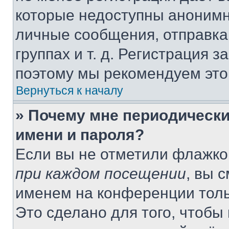
которые недоступны анонимн
личные сообщения, отправка 
группах и т. д. Регистрация з
поэтому мы рекомендуем это
Вернуться к началу
» Почему мне периодически
имени и пароля?
Если вы не отметили флажко
при каждом посещении
, вы 
именем на конференции толь
Это сделано для того, чтобы 