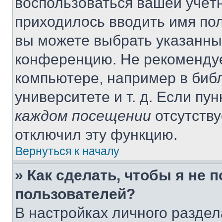
воспользоваться вашей учётн
приходилось вводить имя пол
вы можете выбрать указанный
конференцию. Не рекомендуе
компьютере, например в библ
университете и т. д. Если пу
каждом посещении
отсутству
отключил эту функцию.
Вернуться к началу
» Как сделать, чтобы я не 
пользователей?
В настройках личного разде