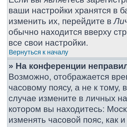
ваши настройки хранятся в 
изменить их, перейдите в
Ли
обычно находится вверху ст
все свои настройки.
Вернуться к началу
» На конференции неправи
Возможно, отображается вре
часовому поясу, а не к тому,
случае измените в личных нас
котором вы находитесь: Москва
изменять часовой пояс, как и