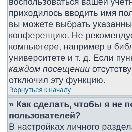
воспользоваться вашей учётн
приходилось вводить имя пол
вы можете выбрать указанный
конференцию. Не рекомендуе
компьютере, например в библ
университете и т. д. Если пу
каждом посещении
отсутству
отключил эту функцию.
Вернуться к началу
» Как сделать, чтобы я не 
пользователей?
В настройках личного разде