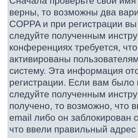
Сначала проверьте свои имя 
верны, то возможны два вар
COPPA и при регистрации вы 
следуйте полученным инстру
конференциях требуется, чт
активированы пользователям
систему. Эта информация от
регистрации. Если вам было
следуйте полученным инстру
получено, то возможно, что 
email либо он заблокирован 
что ввели правильный адрес 