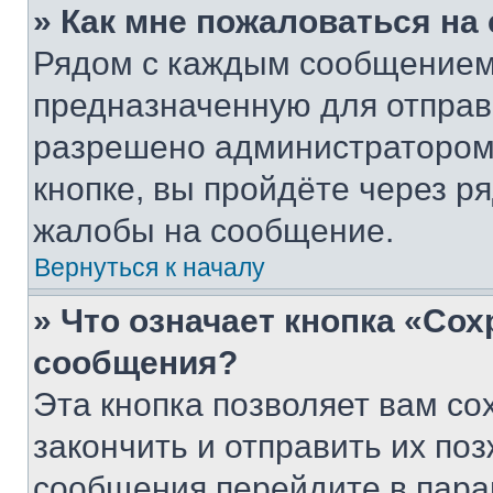
» Как мне пожаловаться н
Рядом с каждым сообщением 
предназначенную для отправк
разрешено администратором
кнопке, вы пройдёте через р
жалобы на сообщение.
Вернуться к началу
» Что означает кнопка «Со
сообщения?
Эта кнопка позволяет вам со
закончить и отправить их поз
сообщения перейдите в пара