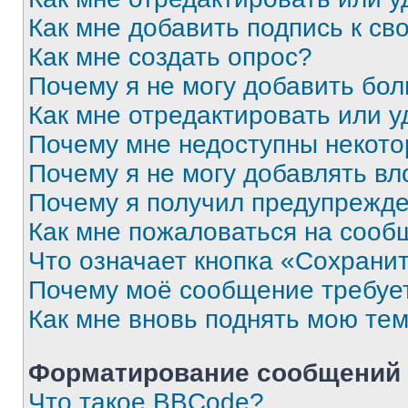
Как мне добавить подпись к с
Как мне создать опрос?
Почему я не могу добавить бо
Как мне отредактировать или у
Почему мне недоступны некот
Почему я не могу добавлять в
Почему я получил предупрежд
Как мне пожаловаться на сооб
Что означает кнопка «Сохрани
Почему моё сообщение требуе
Как мне вновь поднять мою те
Форматирование сообщений 
Что такое BBCode?