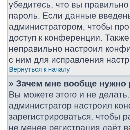
убедитесь, что вы правильно
пароль. Если данные введен
администратором, чтобы про
доступ к конференции. Также
неправильно настроил конфи
с ним для исправления настр
Вернуться к началу
» Зачем мне вообще нужно
Вы можете этого и не делать. 
администратор настроил ко
зарегистрироваться, чтобы р
не менее регистрация даёт 