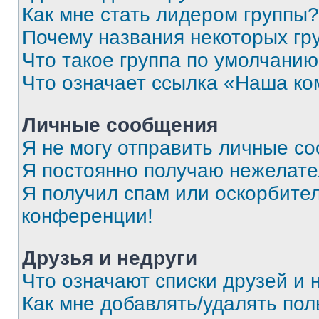
Как мне стать лидером группы?
Почему названия некоторых гр
Что такое группа по умолчани
Что означает ссылка «Наша к
Личные сообщения
Я не могу отправить личные с
Я постоянно получаю нежелат
Я получил спам или оскорбитель
конференции!
Друзья и недруги
Что означают списки друзей и 
Как мне добавлять/удалять пол