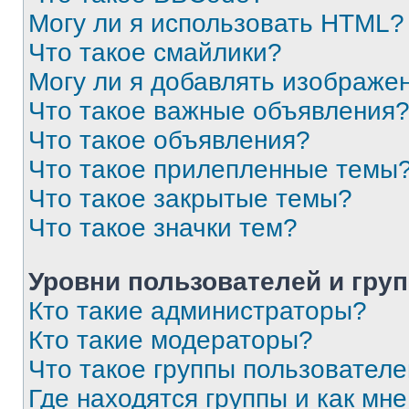
Могу ли я использовать HTML?
Что такое смайлики?
Могу ли я добавлять изображе
Что такое важные объявления
Что такое объявления?
Что такое прилепленные темы
Что такое закрытые темы?
Что такое значки тем?
Уровни пользователей и гру
Кто такие администраторы?
Кто такие модераторы?
Что такое группы пользовател
Где находятся группы и как мне