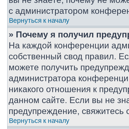
с администратором конфере
Вернуться к началу
» Почему я получил преду
На каждой конференции адм
собственный свод правил. Е
можете получить предупрежде
администратора конференции
никакого отношения к преду
данном сайте. Если вы не зна
предупреждение, свяжитесь 
Вернуться к началу