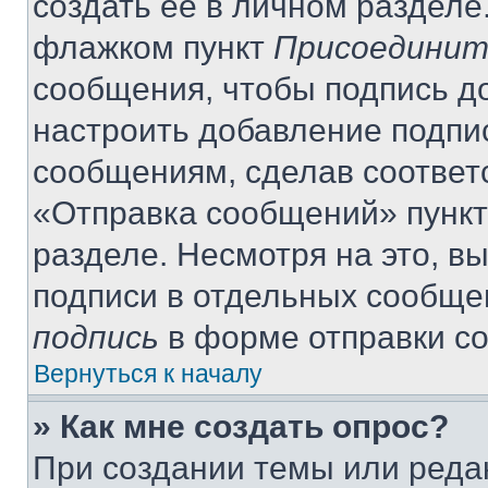
создать её в личном разделе
флажком пункт
Присоединит
сообщения, чтобы подпись д
настроить добавление подпи
сообщениям, сделав соответ
«Отправка сообщений» пункт
разделе. Несмотря на это, в
подписи в отдельных сообще
подпись
в форме отправки с
Вернуться к началу
» Как мне создать опрос?
При создании темы или реда