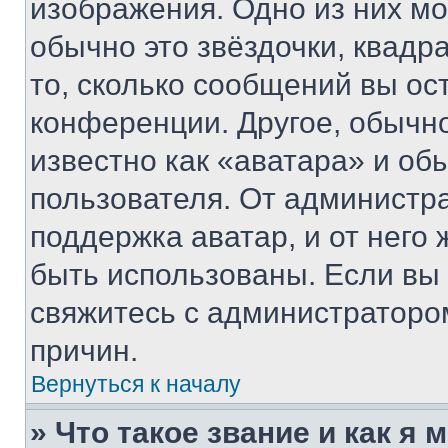
изображения. Одно из них мо
обычно это звёздочки, квадр
то, сколько сообщений вы ос
конференции. Другое, обычн
известно как «аватара» и об
пользователя. От администра
поддержка аватар, и от него 
быть использованы. Если вы
свяжитесь с администраторо
причин.
Вернуться к началу
» Что такое звание и как я 