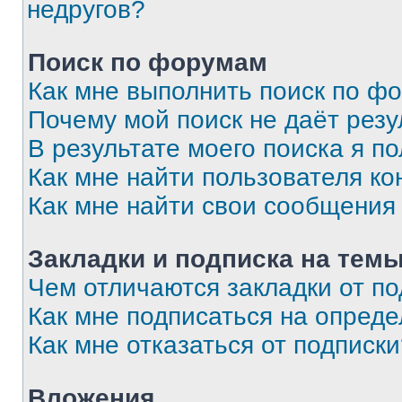
недругов?
Поиск по форумам
Как мне выполнить поиск по ф
Почему мой поиск не даёт резу
В результате моего поиска я п
Как мне найти пользователя к
Как мне найти свои сообщения
Закладки и подписка на тем
Чем отличаются закладки от п
Как мне подписаться на опред
Как мне отказаться от подписк
Вложения