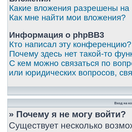
Какие вложения разрешены на
Как мне найти мои вложения?
Информация о phpBB3
Кто написал эту конференцию?
Почему здесь нет такой-то фун
С кем можно связаться по вопр
или юридических вопросов, св
Вход на к
» Почему я не могу войти?
Существует несколько возмо