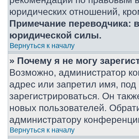
юридических отношений, кро
Примечание переводчика: в
юридической силы.
Вернуться к началу
» Почему я не могу зареги
Возможно, администратор ко
адрес или запретил имя, под
зарегистрироваться. Он такж
новых пользователей. Обрат
администратору конференци
Вернуться к началу