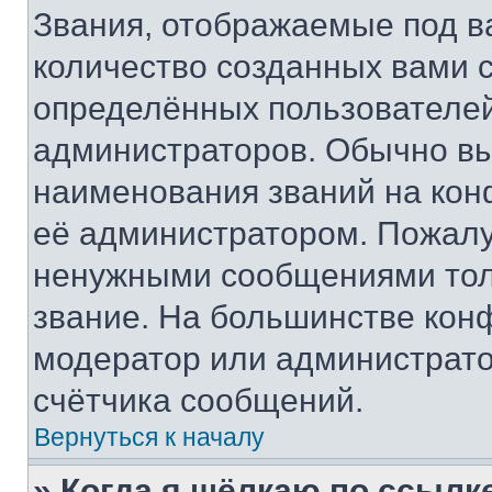
Звания, отображаемые под 
количество созданных вами
определённых пользователей
администраторов. Обычно в
наименования званий на кон
её администратором. Пожалу
ненужными сообщениями толь
звание. На большинстве кон
модератор или администрато
счётчика сообщений.
Вернуться к началу
» Когда я щёлкаю по ссылке