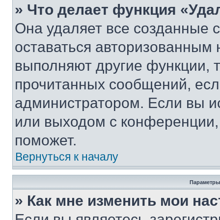
» Что делает функция «Уда
Она удаляет все созданные c
оставаться авторизованным н
выполняют другие функции, 
прочитанных сообщений, есл
администратором. Если вы и
или выходом с конференции,
поможет.
Вернуться к началу
Параметры
» Как мне изменить мои на
Если вы являетесь зарегист