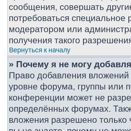
сообщения, совершать други
потребоваться специальное 
модератором или администр
получения такого разрешения
Вернуться к началу
» Почему я не могу добавл
Право добавления вложений 
уровне форума, группы или 
конференции может не разр
определённых форумах. Такж
вложения разрешено только 
вы не знаете, почему не мож