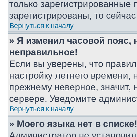
только зарегистрированные п
зарегистрированы, то сейчас
Вернуться к началу
» Я изменил часовой пояс, 
неправильное!
Если вы уверены, что правил
настройку летнего времени, 
прежнему неверное, значит,
сервере. Уведомите админис
Вернуться к началу
» Моего языка нет в списке
Администратор не установил