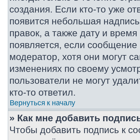
создания. Если кто-то уже от
появится небольшая надпись,
правок, а также дату и время
появляется, если сообщение
модератор, хотя они могут с
изменениях по своему усмот
пользователи не могут удали
кто-то ответил.
Вернуться к началу
» Как мне добавить подпис
Чтобы добавить подпись к с