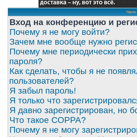
Часто
Вход на конференцию и реги
Почему я не могу войти?
Зачем мне вообще нужно реги
Почему мне периодически прих
пароля?
Как сделать, чтобы я не появля
пользователей?
Я забыл пароль!
Я только что зарегистрировался
Я давно зарегистрирован, но б
Что такое COPPA?
Почему я не могу зарегистриро