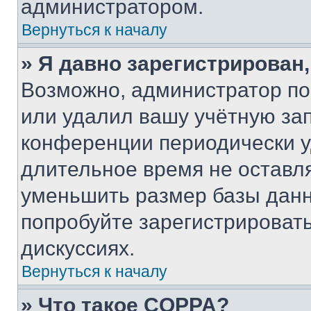
администратором.
Вернуться к началу
» Я давно зарегистрирован,
Возможно, администратор по
или удалил вашу учётную зап
конференции периодически у
длительное время не остав
уменьшить размер базы данн
попробуйте зарегистрировать
дискуссиях.
Вернуться к началу
» Что такое COPPA?