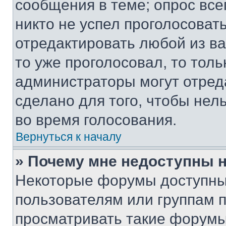
сообщения в теме; опрос все
никто не успел проголосоват
отредактировать любой из ва
то уже проголосовал, то тол
администраторы могут отреда
сделано для того, чтобы нел
во время голосования.
Вернуться к началу
» Почему мне недоступны
Некоторые форумы доступны
пользователям или группам 
просматривать такие форумы,