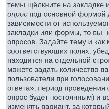
темы щёлкните на закладке 
опрос
под основной формой д
зависимости от используемог
закладки или формы, то вы н
опросов. Задайте тему и как
соответствующих полях, убе
находится на отдельной стро
можете задать количество ва
пользователи при голосован
ответа», период проведения о
опрос будет постоянным) и 
изменять вариант, за которы