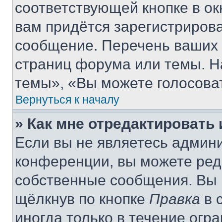
соответствующей кнопке в о
вам придётся зарегистрирова
сообщение. Перечень ваших 
страниц форума или темы. Н
темы», «Вы можете голосовать
Вернуться к началу
» Как мне отредактировать
Если вы не являетесь админ
конференции, вы можете реда
собственные сообщения. Вы 
щёлкнув по кнопке
Правка
в 
иногда только в течение огр