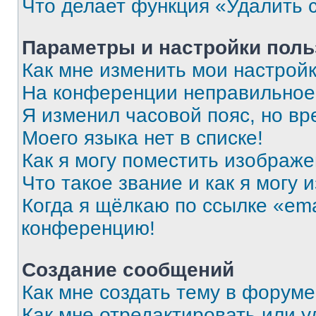
Что делает функция «Удалить 
Параметры и настройки поль
Как мне изменить мои настрой
На конференции неправильное
Я изменил часовой пояс, но вр
Моего языка нет в списке!
Как я могу поместить изображ
Что такое звание и как я могу 
Когда я щёлкаю по ссылке «ema
конференцию!
Создание сообщений
Как мне создать тему в форум
Как мне отредактировать или 