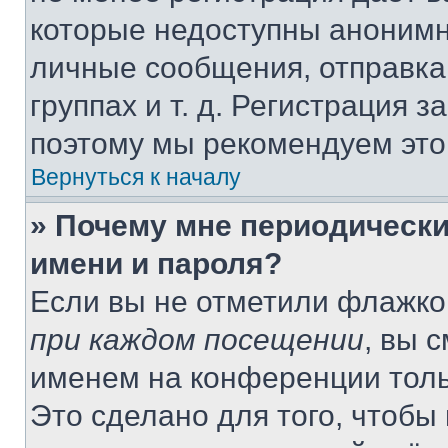
которые недоступны анонимн
личные сообщения, отправка 
группах и т. д. Регистрация з
поэтому мы рекомендуем это
Вернуться к началу
» Почему мне периодически
имени и пароля?
Если вы не отметили флажко
при каждом посещении
, вы 
именем на конференции толь
Это сделано для того, чтобы 