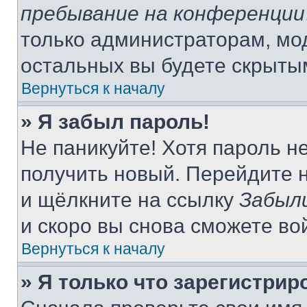
пребывание на конференции
только администраторам, мо
остальных вы будете скрыты
Вернуться к началу
» Я забыл пароль!
Не паникуйте! Хотя пароль н
получить новый. Перейдите 
и щёлкните на ссылку
Забыл
и скоро вы снова сможете во
Вернуться к началу
» Я только что зарегистрир