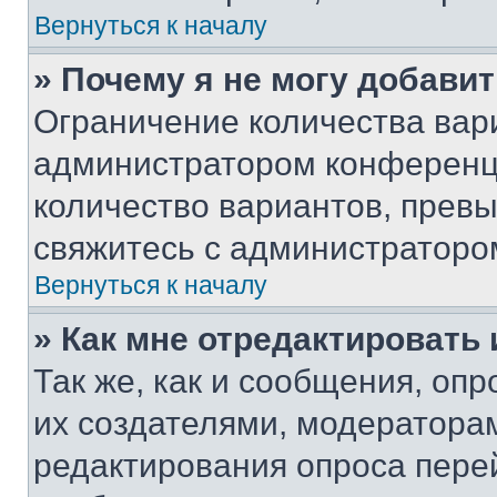
Вернуться к началу
» Почему я не могу добави
Ограничение количества вар
администратором конференци
количество вариантов, прев
свяжитесь с администраторо
Вернуться к началу
» Как мне отредактировать
Так же, как и сообщения, оп
их создателями, модератора
редактирования опроса пере