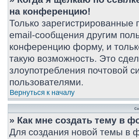
на конференцию!
Только зарегистрированные 
email-сообщения другим пол
конференцию форму, и тольк
такую возможность. Это сдел
злоупотребления почтовой 
пользователями.
Вернуться к началу
Со
» Как мне создать тему в 
Для создания новой темы в 