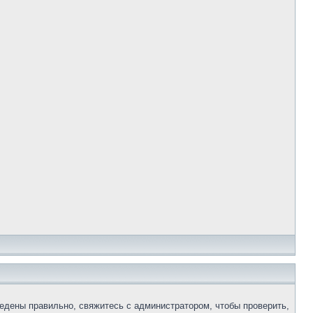
едены правильно, свяжитесь с администратором, чтобы проверить,