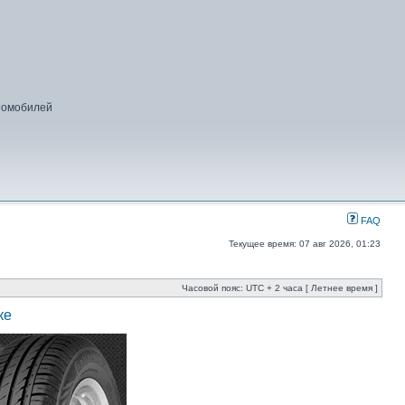
втомобилей
FAQ
Текущее время: 07 авг 2026, 01:23
Часовой пояс: UTC + 2 часа [ Летнее время ]
ке