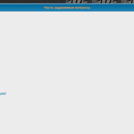
Часто задаваемые вопросы
цию!