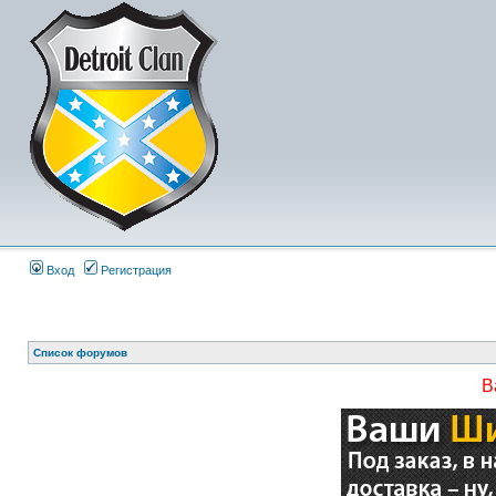
Вход
Регистрация
Список форумов
В