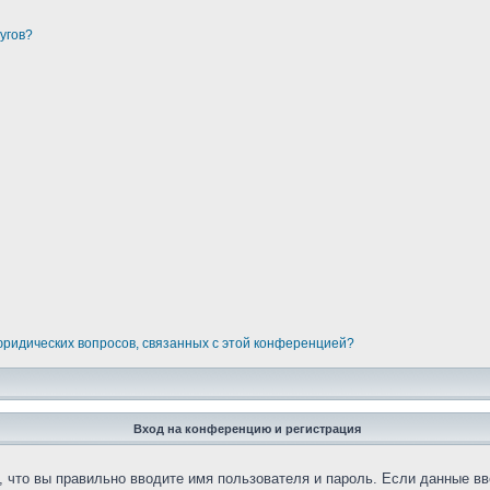
угов?
 юридических вопросов, связанных с этой конференцией?
Вход на конференцию и регистрация
 что вы правильно вводите имя пользователя и пароль. Если данные вв