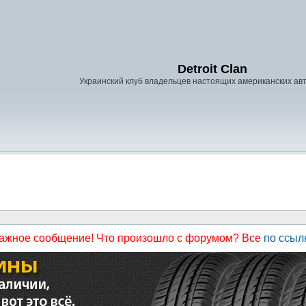
Detroit Clan
Украинский клуб владельцев настоящих американских а
ажное сообщение! Что произошло с форумом? Все
по ссыл