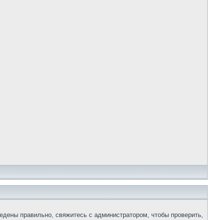
едены правильно, свяжитесь с администратором, чтобы проверить,