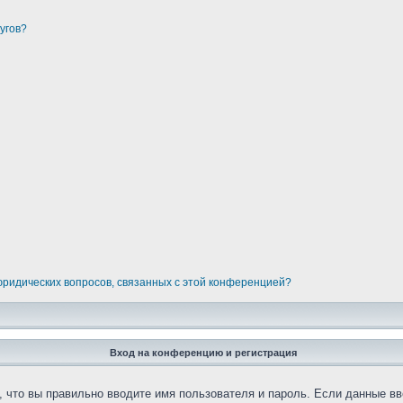
угов?
 юридических вопросов, связанных с этой конференцией?
Вход на конференцию и регистрация
 что вы правильно вводите имя пользователя и пароль. Если данные вв