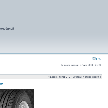
втомобилей
FAQ
Текущее время: 07 авг 2026, 21:20
Часовой пояс: UTC + 2 часа [ Летнее время ]
ке