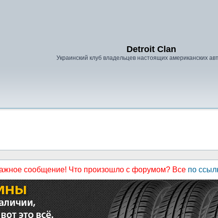
Detroit Clan
Украинский клуб владельцев настоящих американских а
ажное сообщение! Что произошло с форумом? Все
по ссыл