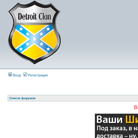
Вход
Регистрация
Список форумов
В