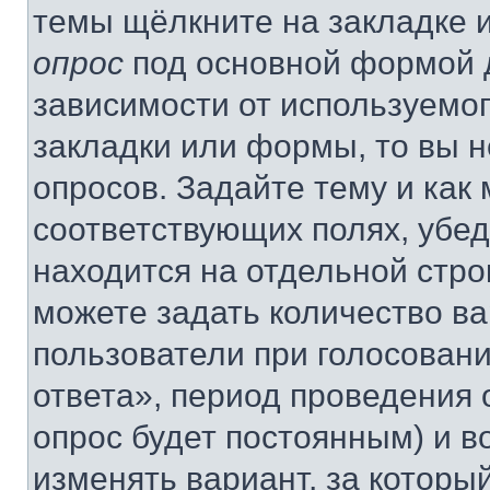
темы щёлкните на закладке 
опрос
под основной формой д
зависимости от используемог
закладки или формы, то вы н
опросов. Задайте тему и как
соответствующих полях, убе
находится на отдельной стро
можете задать количество ва
пользователи при голосован
ответа», период проведения о
опрос будет постоянным) и 
изменять вариант, за которы