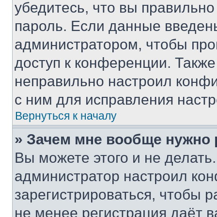
убедитесь, что вы правильно
пароль. Если данные введен
администратором, чтобы про
доступ к конференции. Также
неправильно настроил конфи
с ним для исправления настр
Вернуться к началу
» Зачем мне вообще нужно
Вы можете этого и не делать. 
администратор настроил ко
зарегистрироваться, чтобы р
не менее регистрация даёт 