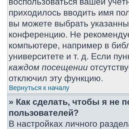
воспользоваться вашей учётн
приходилось вводить имя пол
вы можете выбрать указанный
конференцию. Не рекомендуе
компьютере, например в библ
университете и т. д. Если пу
каждом посещении
отсутству
отключил эту функцию.
Вернуться к началу
» Как сделать, чтобы я не 
пользователей?
В настройках личного разде