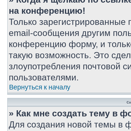
на конференцию!
Только зарегистрированные 
email-сообщения другим пол
конференцию форму, и тольк
такую возможность. Это сдел
злоупотребления почтовой 
пользователями.
Вернуться к началу
Со
» Как мне создать тему в 
Для создания новой темы в 