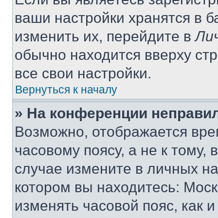
ваши настройки хранятся в 
изменить их, перейдите в
Ли
обычно находится вверху ст
все свои настройки.
Вернуться к началу
» На конференции неправи
Возможно, отображается вре
часовому поясу, а не к тому,
случае измените в личных нас
котором вы находитесь: Москва
изменять часовой пояс, как и