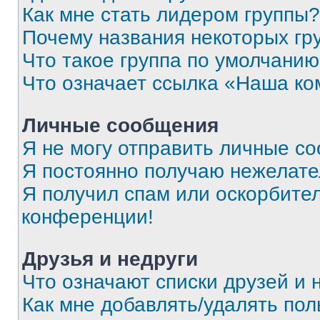
Как мне стать лидером группы?
Почему названия некоторых гр
Что такое группа по умолчани
Что означает ссылка «Наша к
Личные сообщения
Я не могу отправить личные с
Я постоянно получаю нежелат
Я получил спам или оскорбитель
конференции!
Друзья и недруги
Что означают списки друзей и 
Как мне добавлять/удалять пол