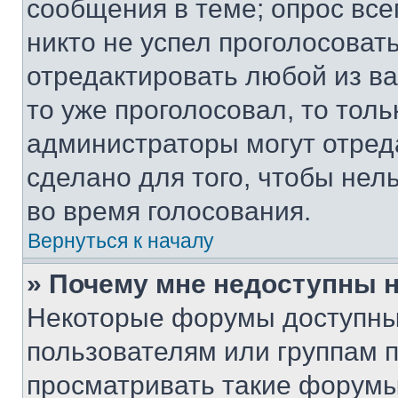
сообщения в теме; опрос все
никто не успел проголосоват
отредактировать любой из ва
то уже проголосовал, то тол
администраторы могут отреда
сделано для того, чтобы нел
во время голосования.
Вернуться к началу
» Почему мне недоступны
Некоторые форумы доступны
пользователям или группам 
просматривать такие форумы,