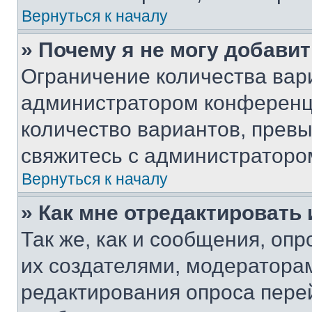
Вернуться к началу
» Почему я не могу добави
Ограничение количества вар
администратором конференци
количество вариантов, прев
свяжитесь с администраторо
Вернуться к началу
» Как мне отредактировать
Так же, как и сообщения, оп
их создателями, модератора
редактирования опроса пере