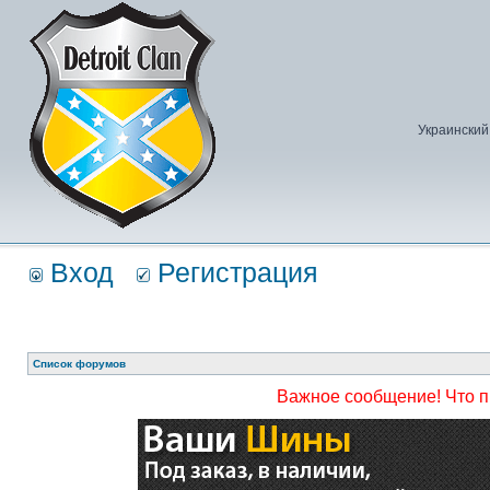
Украинский
Вход
Регистрация
Список форумов
Важное сообщение! Что 