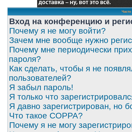
Часто
Вход на конференцию и реги
Почему я не могу войти?
Зачем мне вообще нужно реги
Почему мне периодически прих
пароля?
Как сделать, чтобы я не появля
пользователей?
Я забыл пароль!
Я только что зарегистрировался
Я давно зарегистрирован, но б
Что такое COPPA?
Почему я не могу зарегистриро