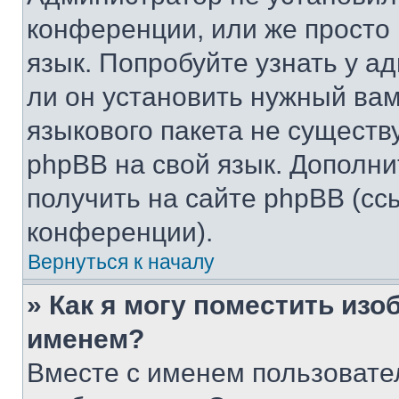
конференции, или же просто
язык. Попробуйте узнать у 
ли он установить нужный вам
языкового пакета не существ
phpBB на свой язык. Допол
получить на сайте phpBB (сс
конференции).
Вернуться к началу
» Как я могу поместить из
именем?
Вместе с именем пользовател