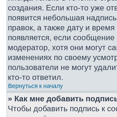
создания. Если кто-то уже от
появится небольшая надпись,
правок, а также дату и время
появляется, если сообщение
модератор, хотя они могут с
изменениях по своему усмот
пользователи не могут удали
кто-то ответил.
Вернуться к началу
» Как мне добавить подпис
Чтобы добавить подпись к с