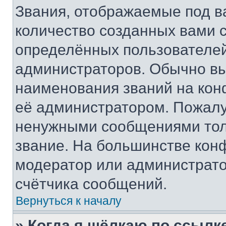
Звания, отображаемые под 
количество созданных вами
определённых пользователей
администраторов. Обычно в
наименования званий на кон
её администратором. Пожалу
ненужными сообщениями толь
звание. На большинстве кон
модератор или администрато
счётчика сообщений.
Вернуться к началу
» Когда я щёлкаю по ссылке