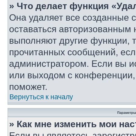
» Что делает функция «Уда
Она удаляет все созданные c
оставаться авторизованным н
выполняют другие функции, 
прочитанных сообщений, есл
администратором. Если вы и
или выходом с конференции,
поможет.
Вернуться к началу
Параметры
» Как мне изменить мои на
Если вы являетесь зарегист