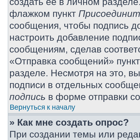
создать её в личном разделе
флажком пункт
Присоединит
сообщения, чтобы подпись д
настроить добавление подпи
сообщениям, сделав соответ
«Отправка сообщений» пункт
разделе. Несмотря на это, в
подписи в отдельных сообще
подпись
в форме отправки с
Вернуться к началу
» Как мне создать опрос?
При создании темы или реда