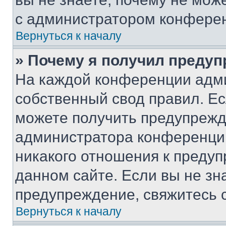
с администратором конфере
Вернуться к началу
» Почему я получил преду
На каждой конференции адм
собственный свод правил. Е
можете получить предупрежде
администратора конференции
никакого отношения к преду
данном сайте. Если вы не зна
предупреждение, свяжитесь 
Вернуться к началу