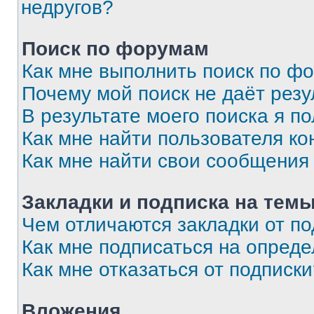
недругов?
Поиск по форумам
Как мне выполнить поиск по ф
Почему мой поиск не даёт резу
В результате моего поиска я п
Как мне найти пользователя к
Как мне найти свои сообщения
Закладки и подписка на тем
Чем отличаются закладки от п
Как мне подписаться на опред
Как мне отказаться от подписк
Вложения