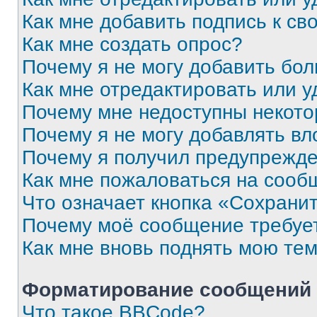
Как мне добавить подпись к с
Как мне создать опрос?
Почему я не могу добавить бо
Как мне отредактировать или у
Почему мне недоступны некот
Почему я не могу добавлять в
Почему я получил предупрежд
Как мне пожаловаться на сооб
Что означает кнопка «Сохрани
Почему моё сообщение требуе
Как мне вновь поднять мою те
Форматирование сообщений 
Что такое BBCode?