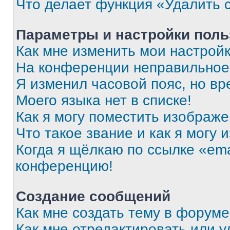
Что делает функция «Удалить 
Параметры и настройки поль
Как мне изменить мои настрой
На конференции неправильное
Я изменил часовой пояс, но вр
Моего языка нет в списке!
Как я могу поместить изображ
Что такое звание и как я могу 
Когда я щёлкаю по ссылке «ema
конференцию!
Создание сообщений
Как мне создать тему в форум
Как мне отредактировать или 