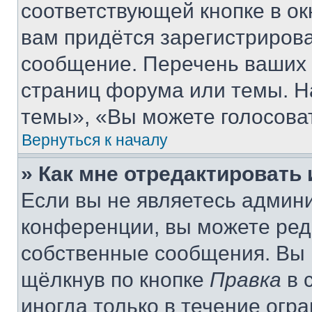
соответствующей кнопке в о
вам придётся зарегистрирова
сообщение. Перечень ваших 
страниц форума или темы. Н
темы», «Вы можете голосовать
Вернуться к началу
» Как мне отредактировать
Если вы не являетесь админ
конференции, вы можете реда
собственные сообщения. Вы 
щёлкнув по кнопке
Правка
в 
иногда только в течение огр