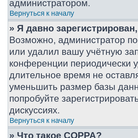
администратором.
Вернуться к началу
» Я давно зарегистрирован,
Возможно, администратор по
или удалил вашу учётную зап
конференции периодически у
длительное время не остав
уменьшить размер базы данн
попробуйте зарегистрировать
дискуссиях.
Вернуться к началу
» Что такое COPPA?