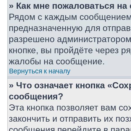
» Как мне пожаловаться н
Рядом с каждым сообщением 
предназначенную для отправк
разрешено администратором
кнопке, вы пройдёте через р
жалобы на сообщение.
Вернуться к началу
» Что означает кнопка «Со
сообщения?
Эта кнопка позволяет вам со
закончить и отправить их поз
сообщения перейдите в пара