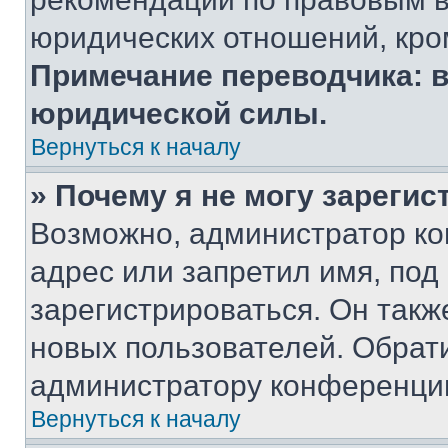
юридических отношений, кро
Примечание переводчика: в
юридической силы.
Вернуться к началу
» Почему я не могу зареги
Возможно, администратор ко
адрес или запретил имя, под
зарегистрироваться. Он такж
новых пользователей. Обрат
администратору конференци
Вернуться к началу