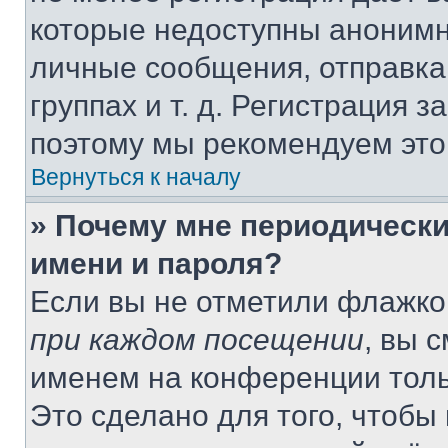
которые недоступны анонимн
личные сообщения, отправка 
группах и т. д. Регистрация з
поэтому мы рекомендуем это
Вернуться к началу
» Почему мне периодически
имени и пароля?
Если вы не отметили флажко
при каждом посещении
, вы 
именем на конференции толь
Это сделано для того, чтобы 