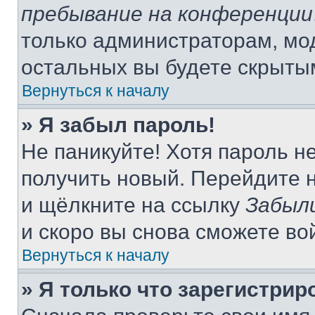
пребывание на конференции
только администраторам, мо
остальных вы будете скрыты
Вернуться к началу
» Я забыл пароль!
Не паникуйте! Хотя пароль н
получить новый. Перейдите 
и щёлкните на ссылку
Забыл
и скоро вы снова сможете во
Вернуться к началу
» Я только что зарегистрир