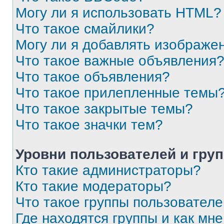
Могу ли я использовать HTML?
Что такое смайлики?
Могу ли я добавлять изображе
Что такое важные объявления
Что такое объявления?
Что такое прилепленные темы
Что такое закрытые темы?
Что такое значки тем?
Уровни пользователей и гру
Кто такие администраторы?
Кто такие модераторы?
Что такое группы пользовател
Где находятся группы и как мне