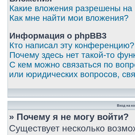
Какие вложения разрешены на
Как мне найти мои вложения?
Информация о phpBB3
Кто написал эту конференцию?
Почему здесь нет такой-то фун
С кем можно связаться по вопр
или юридических вопросов, св
Вход на к
» Почему я не могу войти?
Существует несколько возмо