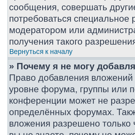
сообщения, совершать други
потребоваться специальное 
модератором или администр
получения такого разрешения
Вернуться к началу
» Почему я не могу добавл
Право добавления вложений 
уровне форума, группы или 
конференции может не разр
определённых форумах. Такж
вложения разрешено только 
вы не знаете, почему не мож