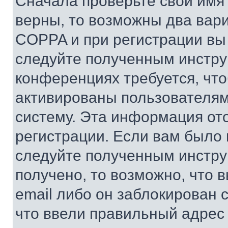
Сначала проверьте свои имя 
верны, то возможны два вар
COPPA и при регистрации вы 
следуйте полученным инстру
конференциях требуется, чт
активированы пользователям
систему. Эта информация от
регистрации. Если вам было
следуйте полученным инстру
получено, то возможно, что 
email либо он заблокирован 
что ввели правильный адрес 