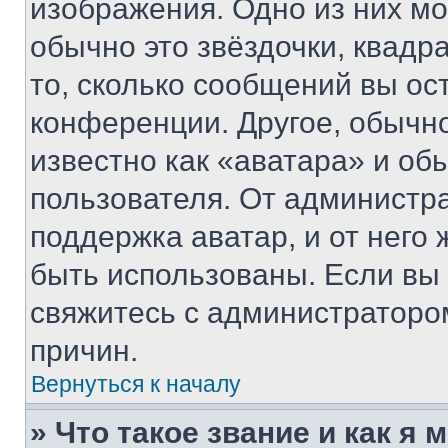
изображения. Одно из них мо
обычно это звёздочки, квадр
то, сколько сообщений вы ос
конференции. Другое, обычн
известно как «аватара» и об
пользователя. От администра
поддержка аватар, и от него 
быть использованы. Если вы
свяжитесь с администраторо
причин.
Вернуться к началу
» Что такое звание и как я 