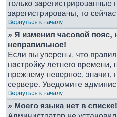
только зарегистрированные п
зарегистрированы, то сейчас
Вернуться к началу
» Я изменил часовой пояс, 
неправильное!
Если вы уверены, что правил
настройку летнего времени, 
прежнему неверное, значит,
сервере. Уведомите админис
Вернуться к началу
» Моего языка нет в списке
Администратор не установил