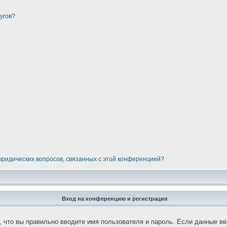
угов?
 юридических вопросов, связанных с этой конференцией?
Вход на конференцию и регистрация
 что вы правильно вводите имя пользователя и пароль. Если данные вв