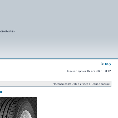
втомобилей
FAQ
Текущее время: 07 авг 2026, 08:12
Часовой пояс: UTC + 2 часа [ Летнее время ]
ке