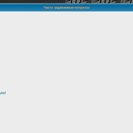
Часто задаваемые вопросы
цию!