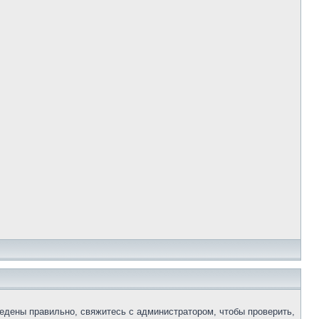
едены правильно, свяжитесь с администратором, чтобы проверить,