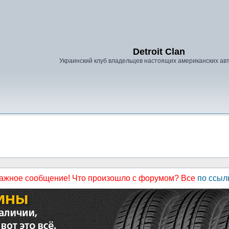
Detroit Clan
Украинский клуб владельцев настоящих американских а
ажное сообщение! Что произошло с форумом? Все
по ссыл