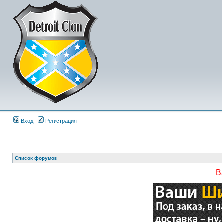
Вход
Регистрация
Список форумов
В