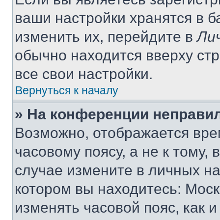
ваши настройки хранятся в 
изменить их, перейдите в
Ли
обычно находится вверху ст
все свои настройки.
Вернуться к началу
» На конференции неправи
Возможно, отображается вре
часовому поясу, а не к тому,
случае измените в личных нас
котором вы находитесь: Москва
изменять часовой пояс, как и