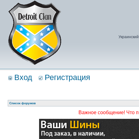
Украинский
Вход
Регистрация
Список форумов
Важное сообщение! Что 