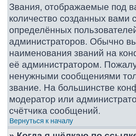
Звания, отображаемые под 
количество созданных вами
определённых пользователей
администраторов. Обычно в
наименования званий на кон
её администратором. Пожалу
ненужными сообщениями толь
звание. На большинстве кон
модератор или администрато
счётчика сообщений.
Вернуться к началу
» Когда я щёлкаю по ссылке