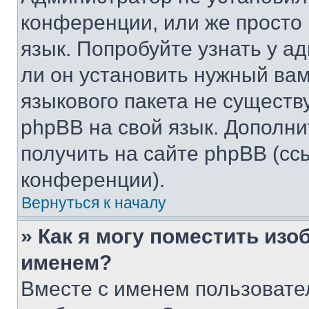
конференции, или же просто
язык. Попробуйте узнать у 
ли он установить нужный вам
языкового пакета не существ
phpBB на свой язык. Допол
получить на сайте phpBB (сс
конференции).
Вернуться к началу
» Как я могу поместить из
именем?
Вместе с именем пользовател