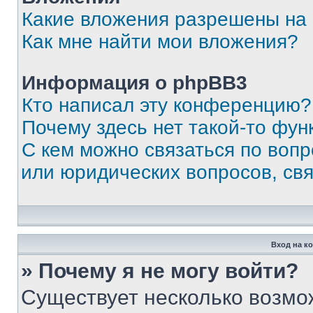
Какие вложения разрешены на
Как мне найти мои вложения?
Информация о phpBB3
Кто написал эту конференцию?
Почему здесь нет такой-то фун
С кем можно связаться по вопр
или юридических вопросов, св
Вход на к
» Почему я не могу войти?
Существует несколько возмо