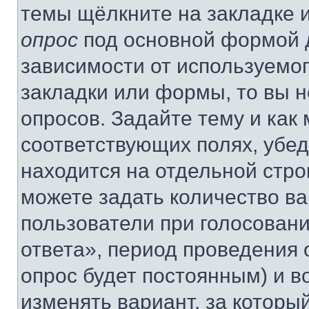
темы щёлкните на закладке 
опрос
под основной формой д
зависимости от используемог
закладки или формы, то вы н
опросов. Задайте тему и как
соответствующих полях, убе
находится на отдельной стро
можете задать количество ва
пользователи при голосован
ответа», период проведения о
опрос будет постоянным) и 
изменять вариант, за которы