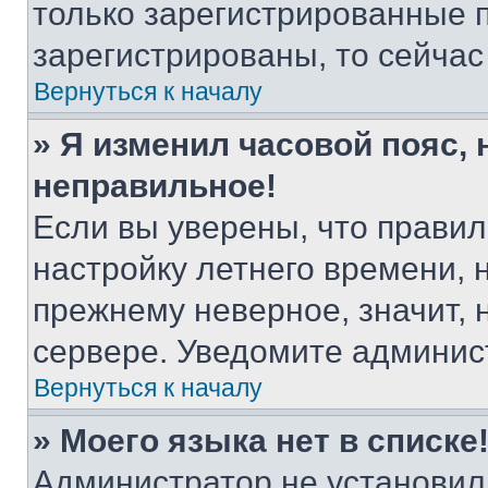
только зарегистрированные п
зарегистрированы, то сейчас
Вернуться к началу
» Я изменил часовой пояс, 
неправильное!
Если вы уверены, что правил
настройку летнего времени, 
прежнему неверное, значит,
сервере. Уведомите админис
Вернуться к началу
» Моего языка нет в списке
Администратор не установил