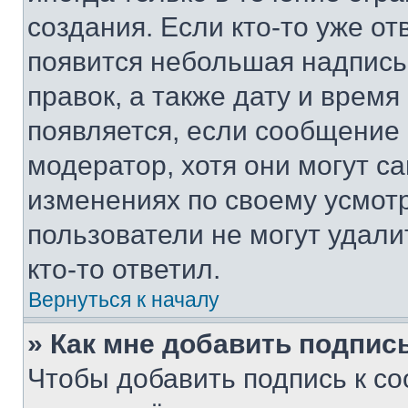
создания. Если кто-то уже от
появится небольшая надпись,
правок, а также дату и время
появляется, если сообщение
модератор, хотя они могут с
изменениях по своему усмот
пользователи не могут удали
кто-то ответил.
Вернуться к началу
» Как мне добавить подпис
Чтобы добавить подпись к с