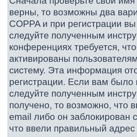
Сначала проверьте свои имя 
верны, то возможны два вар
COPPA и при регистрации вы 
следуйте полученным инстру
конференциях требуется, чт
активированы пользователям
систему. Эта информация от
регистрации. Если вам было
следуйте полученным инстру
получено, то возможно, что 
email либо он заблокирован 
что ввели правильный адрес 