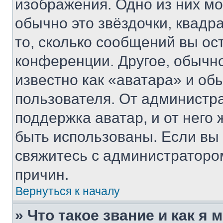
изображения. Одно из них мо
обычно это звёздочки, квадр
то, сколько сообщений вы ос
конференции. Другое, обычн
известно как «аватара» и об
пользователя. От администра
поддержка аватар, и от него 
быть использованы. Если вы
свяжитесь с администраторо
причин.
Вернуться к началу
» Что такое звание и как я 