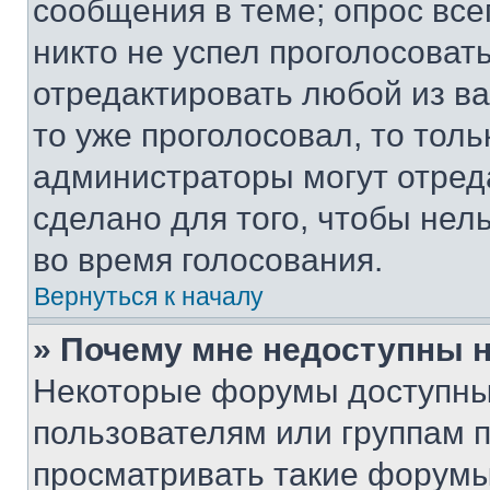
сообщения в теме; опрос все
никто не успел проголосоват
отредактировать любой из ва
то уже проголосовал, то тол
администраторы могут отреда
сделано для того, чтобы нел
во время голосования.
Вернуться к началу
» Почему мне недоступны
Некоторые форумы доступны
пользователям или группам 
просматривать такие форумы,