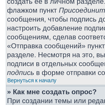
создать её в личном разделе
флажком пункт
Присоединит
сообщения, чтобы подпись д
настроить добавление подпи
сообщениям, сделав соответ
«Отправка сообщений» пункт
разделе. Несмотря на это, в
подписи в отдельных сообще
подпись
в форме отправки с
Вернуться к началу
» Как мне создать опрос?
При создании темы или реда