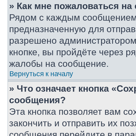
» Как мне пожаловаться н
Рядом с каждым сообщением 
предназначенную для отправк
разрешено администратором
кнопке, вы пройдёте через р
жалобы на сообщение.
Вернуться к началу
» Что означает кнопка «Со
сообщения?
Эта кнопка позволяет вам со
закончить и отправить их поз
сообщения перейдите в пара