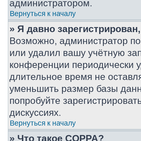
администратором.
Вернуться к началу
» Я давно зарегистрирован,
Возможно, администратор по
или удалил вашу учётную зап
конференции периодически у
длительное время не остав
уменьшить размер базы данн
попробуйте зарегистрировать
дискуссиях.
Вернуться к началу
» Что такое COPPA?