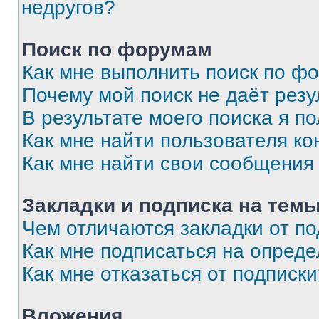
недругов?
Поиск по форумам
Как мне выполнить поиск по ф
Почему мой поиск не даёт резу
В результате моего поиска я п
Как мне найти пользователя к
Как мне найти свои сообщения
Закладки и подписка на тем
Чем отличаются закладки от п
Как мне подписаться на опред
Как мне отказаться от подписк
Вложения