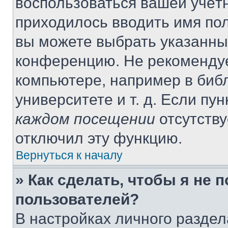
воспользоваться вашей учётн
приходилось вводить имя пол
вы можете выбрать указанный
конференцию. Не рекомендуе
компьютере, например в библ
университете и т. д. Если пу
каждом посещении
отсутству
отключил эту функцию.
Вернуться к началу
» Как сделать, чтобы я не 
пользователей?
В настройках личного разде