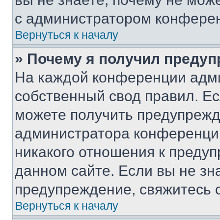
с администратором конфере
Вернуться к началу
» Почему я получил преду
На каждой конференции адм
собственный свод правил. Е
можете получить предупрежде
администратора конференции
никакого отношения к преду
данном сайте. Если вы не зна
предупреждение, свяжитесь 
Вернуться к началу