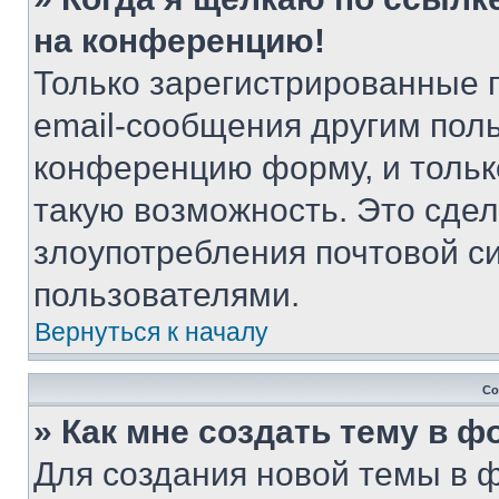
на конференцию!
Только зарегистрированные 
email-сообщения другим пол
конференцию форму, и тольк
такую возможность. Это сдел
злоупотребления почтовой 
пользователями.
Вернуться к началу
Со
» Как мне создать тему в 
Для создания новой темы в 