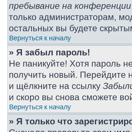
пребывание на конференции
только администраторам, мо
остальных вы будете скрыты
Вернуться к началу
» Я забыл пароль!
Не паникуйте! Хотя пароль н
получить новый. Перейдите 
и щёлкните на ссылку
Забыл
и скоро вы снова сможете во
Вернуться к началу
» Я только что зарегистрир