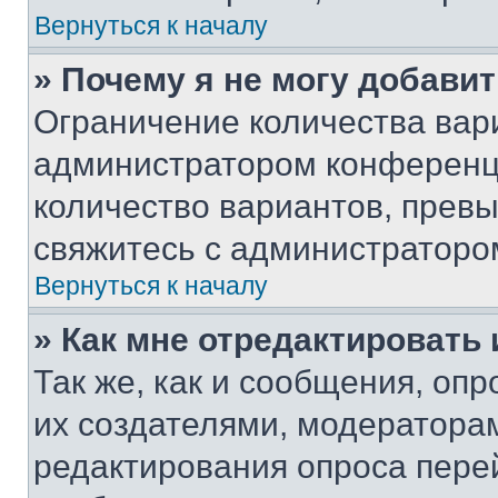
Вернуться к началу
» Почему я не могу добави
Ограничение количества вар
администратором конференци
количество вариантов, прев
свяжитесь с администраторо
Вернуться к началу
» Как мне отредактировать
Так же, как и сообщения, оп
их создателями, модератора
редактирования опроса пере