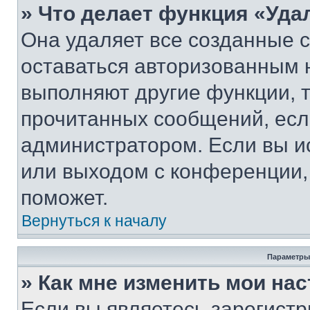
» Что делает функция «Уда
Она удаляет все созданные c
оставаться авторизованным н
выполняют другие функции, 
прочитанных сообщений, есл
администратором. Если вы и
или выходом с конференции,
поможет.
Вернуться к началу
Параметры
» Как мне изменить мои на
Если вы являетесь зарегист