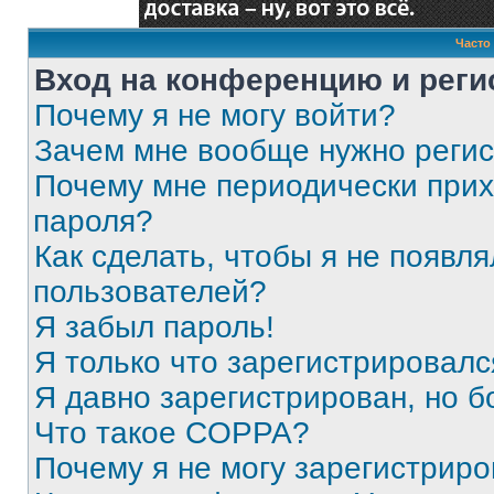
Часто
Вход на конференцию и реги
Почему я не могу войти?
Зачем мне вообще нужно реги
Почему мне периодически прих
пароля?
Как сделать, чтобы я не появля
пользователей?
Я забыл пароль!
Я только что зарегистрировался
Я давно зарегистрирован, но б
Что такое COPPA?
Почему я не могу зарегистриро