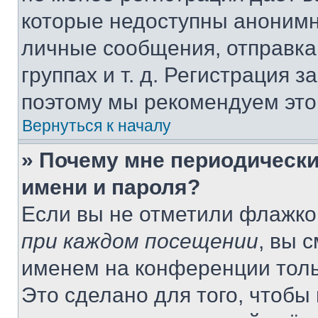
которые недоступны анонимн
личные сообщения, отправка 
группах и т. д. Регистрация з
поэтому мы рекомендуем это
Вернуться к началу
» Почему мне периодически
имени и пароля?
Если вы не отметили флажко
при каждом посещении
, вы 
именем на конференции толь
Это сделано для того, чтобы 