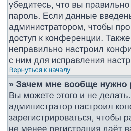
убедитесь, что вы правильно
пароль. Если данные введен
администратором, чтобы про
доступ к конференции. Также
неправильно настроил конфи
с ним для исправления настр
Вернуться к началу
» Зачем мне вообще нужно
Вы можете этого и не делать. 
администратор настроил ко
зарегистрироваться, чтобы р
не менее регистрация даёт 