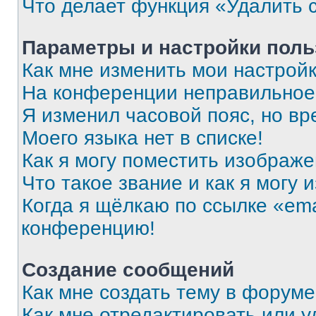
Что делает функция «Удалить 
Параметры и настройки поль
Как мне изменить мои настрой
На конференции неправильное
Я изменил часовой пояс, но вр
Моего языка нет в списке!
Как я могу поместить изображ
Что такое звание и как я могу 
Когда я щёлкаю по ссылке «ema
конференцию!
Создание сообщений
Как мне создать тему в форум
Как мне отредактировать или 