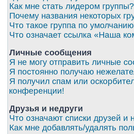
Как мне стать лидером группы?
Почему названия некоторых гр
Что такое группа по умолчани
Что означает ссылка «Наша к
Личные сообщения
Я не могу отправить личные с
Я постоянно получаю нежелат
Я получил спам или оскорбитель
конференции!
Друзья и недруги
Что означают списки друзей и 
Как мне добавлять/удалять пол