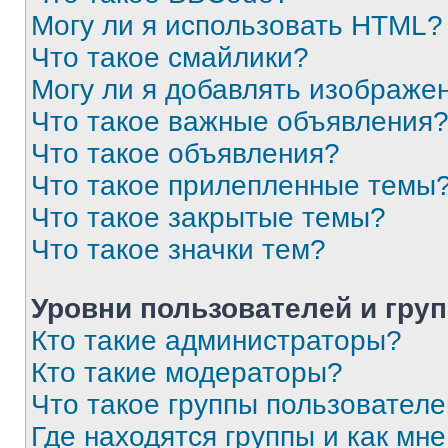
Могу ли я использовать HTML?
Что такое смайлики?
Могу ли я добавлять изображе
Что такое важные объявления
Что такое объявления?
Что такое прилепленные темы
Что такое закрытые темы?
Что такое значки тем?
Уровни пользователей и гру
Кто такие администраторы?
Кто такие модераторы?
Что такое группы пользовател
Где находятся группы и как мне