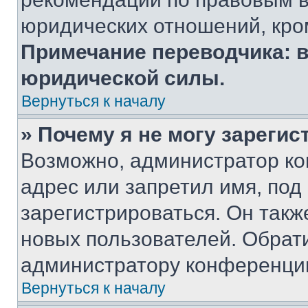
юридических отношений, кро
Примечание переводчика: в
юридической силы.
Вернуться к началу
» Почему я не могу зареги
Возможно, администратор ко
адрес или запретил имя, под
зарегистрироваться. Он такж
новых пользователей. Обрат
администратору конференци
Вернуться к началу