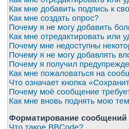
Как мне добавить подпись к с
Как мне создать опрос?
Почему я не могу добавить бо
Как мне отредактировать или у
Почему мне недоступны некот
Почему я не могу добавлять в
Почему я получил предупрежд
Как мне пожаловаться на сооб
Что означает кнопка «Сохрани
Почему моё сообщение требуе
Как мне вновь поднять мою те
Форматирование сообщений 
Что такое BBCode?