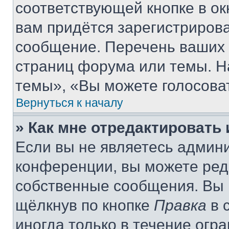
соответствующей кнопке в о
вам придётся зарегистрирова
сообщение. Перечень ваших 
страниц форума или темы. Н
темы», «Вы можете голосовать
Вернуться к началу
» Как мне отредактировать
Если вы не являетесь админ
конференции, вы можете реда
собственные сообщения. Вы 
щёлкнув по кнопке
Правка
в 
иногда только в течение огр