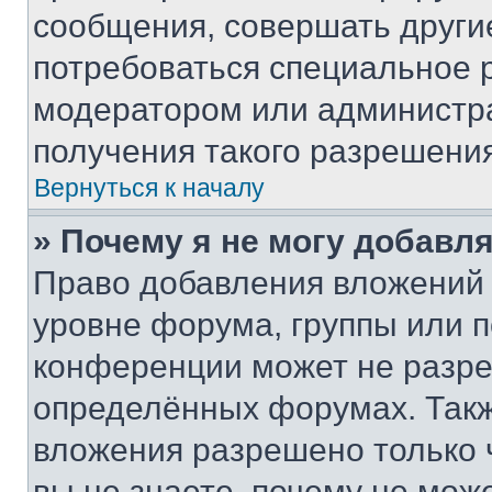
сообщения, совершать други
потребоваться специальное 
модератором или администр
получения такого разрешения
Вернуться к началу
» Почему я не могу добавл
Право добавления вложений 
уровне форума, группы или 
конференции может не разр
определённых форумах. Такж
вложения разрешено только 
вы не знаете, почему не мож