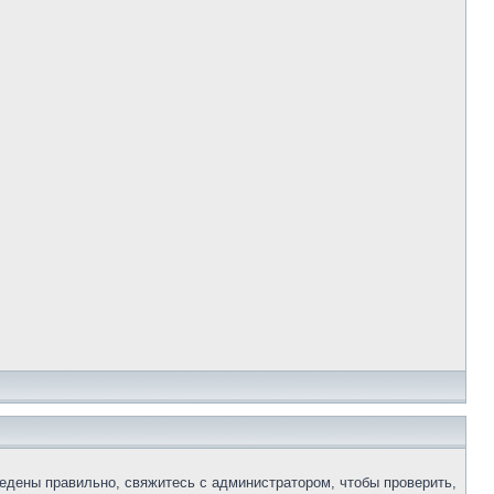
едены правильно, свяжитесь с администратором, чтобы проверить,