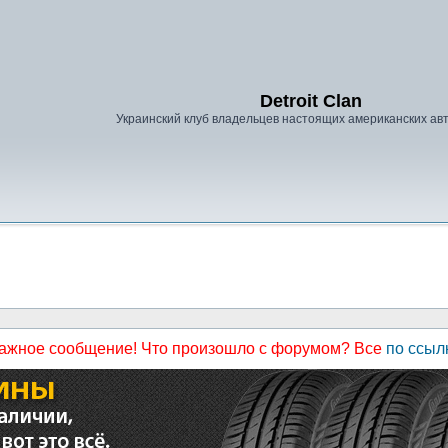
Detroit Clan
Украинский клуб владельцев настоящих американских а
ажное сообщение! Что произошло с форумом? Все
по ссыл