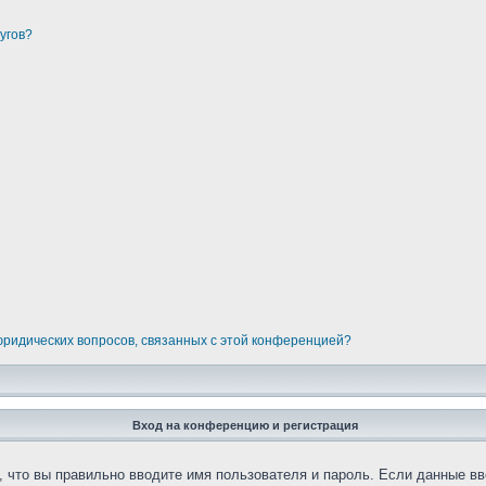
угов?
 юридических вопросов, связанных с этой конференцией?
Вход на конференцию и регистрация
 что вы правильно вводите имя пользователя и пароль. Если данные вв