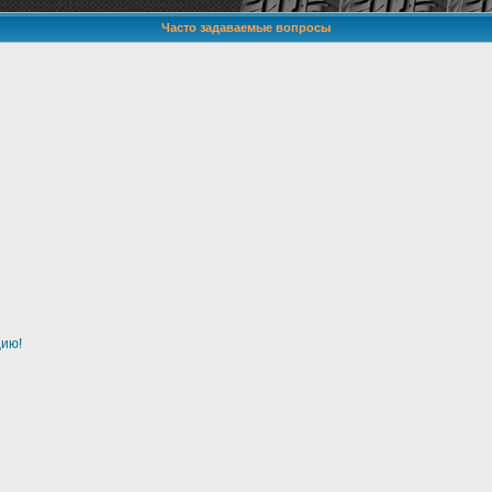
Часто задаваемые вопросы
цию!