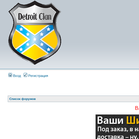
Вход
Регистрация
Список форумов
В