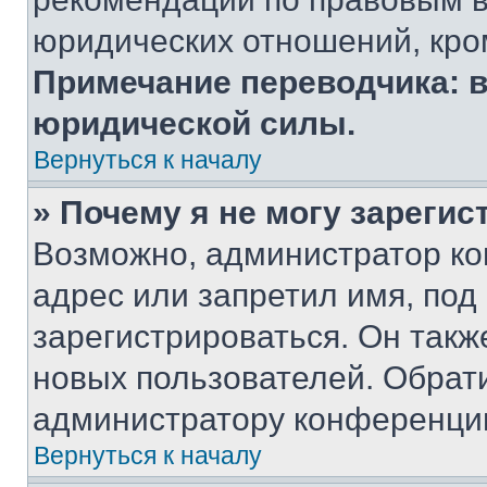
юридических отношений, кро
Примечание переводчика: в
юридической силы.
Вернуться к началу
» Почему я не могу зареги
Возможно, администратор ко
адрес или запретил имя, под
зарегистрироваться. Он такж
новых пользователей. Обрат
администратору конференци
Вернуться к началу