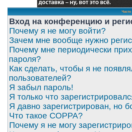
Часто
Вход на конференцию и реги
Почему я не могу войти?
Зачем мне вообще нужно реги
Почему мне периодически прих
пароля?
Как сделать, чтобы я не появля
пользователей?
Я забыл пароль!
Я только что зарегистрировался
Я давно зарегистрирован, но б
Что такое COPPA?
Почему я не могу зарегистриро