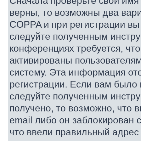
Сначала проверьте свои имя 
верны, то возможны два вар
COPPA и при регистрации вы 
следуйте полученным инстру
конференциях требуется, чт
активированы пользователям
систему. Эта информация от
регистрации. Если вам было
следуйте полученным инстру
получено, то возможно, что 
email либо он заблокирован 
что ввели правильный адрес 