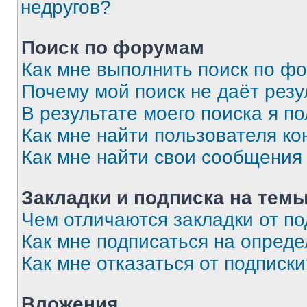
недругов?
Поиск по форумам
Как мне выполнить поиск по ф
Почему мой поиск не даёт резу
В результате моего поиска я п
Как мне найти пользователя к
Как мне найти свои сообщения
Закладки и подписка на тем
Чем отличаются закладки от п
Как мне подписаться на опред
Как мне отказаться от подписк
Вложения