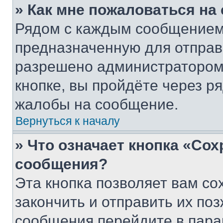
» Как мне пожаловаться н
Рядом с каждым сообщением 
предназначенную для отправк
разрешено администратором
кнопке, вы пройдёте через р
жалобы на сообщение.
Вернуться к началу
» Что означает кнопка «Со
сообщения?
Эта кнопка позволяет вам со
закончить и отправить их поз
сообщения перейдите в пара