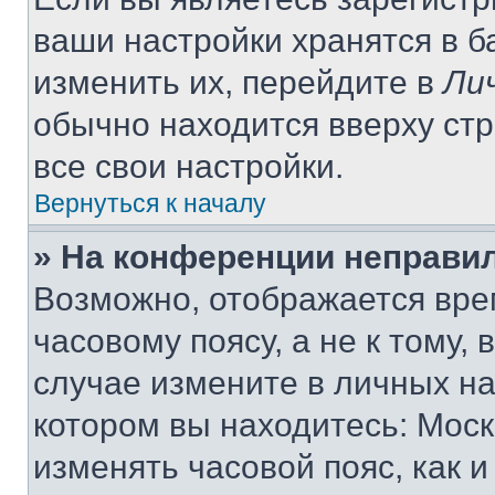
ваши настройки хранятся в 
изменить их, перейдите в
Ли
обычно находится вверху ст
все свои настройки.
Вернуться к началу
» На конференции неправи
Возможно, отображается вре
часовому поясу, а не к тому,
случае измените в личных нас
котором вы находитесь: Москва
изменять часовой пояс, как и