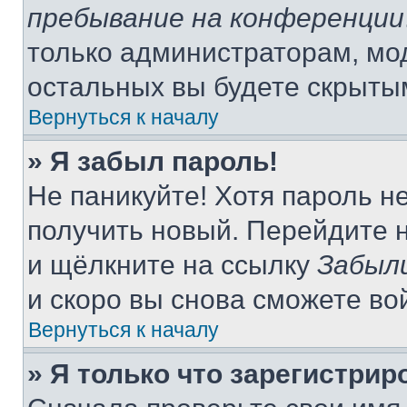
пребывание на конференции
только администраторам, мо
остальных вы будете скрыты
Вернуться к началу
» Я забыл пароль!
Не паникуйте! Хотя пароль н
получить новый. Перейдите 
и щёлкните на ссылку
Забыл
и скоро вы снова сможете во
Вернуться к началу
» Я только что зарегистрир