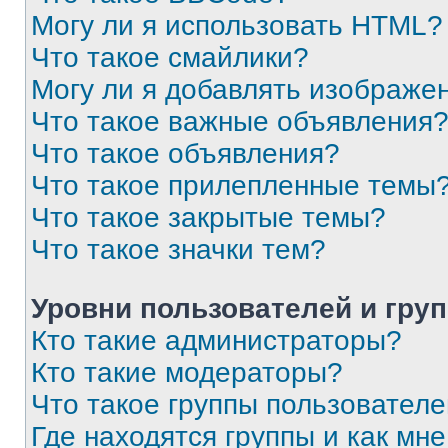
Могу ли я использовать HTML?
Что такое смайлики?
Могу ли я добавлять изображе
Что такое важные объявления
Что такое объявления?
Что такое прилепленные темы
Что такое закрытые темы?
Что такое значки тем?
Уровни пользователей и гру
Кто такие администраторы?
Кто такие модераторы?
Что такое группы пользовател
Где находятся группы и как мне