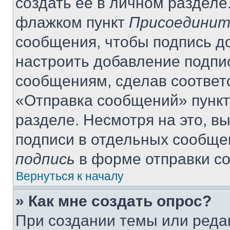
создать её в личном разделе
флажком пункт
Присоединит
сообщения, чтобы подпись д
настроить добавление подпи
сообщениям, сделав соответ
«Отправка сообщений» пункт
разделе. Несмотря на это, в
подписи в отдельных сообще
подпись
в форме отправки с
Вернуться к началу
» Как мне создать опрос?
При создании темы или реда