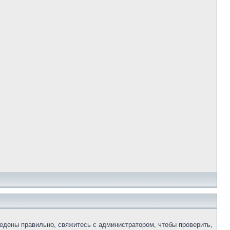
едены правильно, свяжитесь с администратором, чтобы проверить,