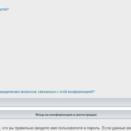
угов?
 юридических вопросов, связанных с этой конференцией?
Вход на конференцию и регистрация
 что вы правильно вводите имя пользователя и пароль. Если данные вв