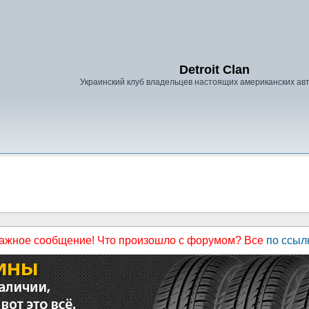
Detroit Clan
Украинский клуб владельцев настоящих американских а
ажное сообщение! Что произошло с форумом? Все
по ссыл