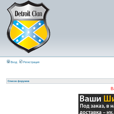
Вход
Регистрация
Список форумов
В